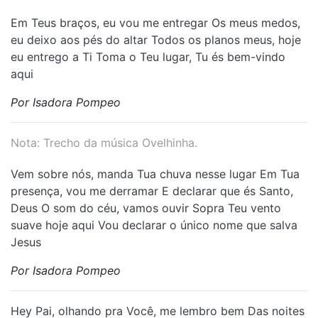
Em Teus braços, eu vou me entregar Os meus medos,
eu deixo aos pés do altar Todos os planos meus, hoje
eu entrego a Ti Toma o Teu lugar, Tu és bem-vindo
aqui
Por Isadora Pompeo
Nota: Trecho da música Ovelhinha.
Vem sobre nós, manda Tua chuva nesse lugar Em Tua
presença, vou me derramar E declarar que és Santo,
Deus O som do céu, vamos ouvir Sopra Teu vento
suave hoje aqui Vou declarar o único nome que salva
Jesus
Por Isadora Pompeo
Hey Pai, olhando pra Você, me lembro bem Das noites