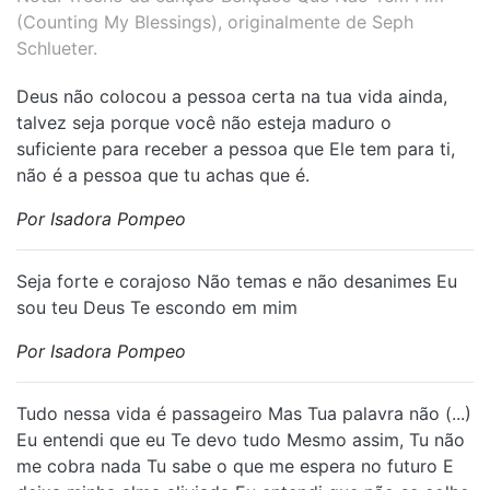
(Counting My Blessings), originalmente de Seph
Schlueter.
Deus não colocou a pessoa certa na tua vida ainda,
talvez seja porque você não esteja maduro o
suficiente para receber a pessoa que Ele tem para ti,
não é a pessoa que tu achas que é.
Por Isadora Pompeo
S⁠eja forte e corajoso Não temas e não desanimes Eu
sou teu Deus Te escondo em mim
Por Isadora Pompeo
Tudo nessa vida é passageiro Mas Tua palavra não (...)
Eu entendi que eu Te devo tudo Mesmo assim, Tu não
me cobra nada Tu sabe o que me espera no futuro E