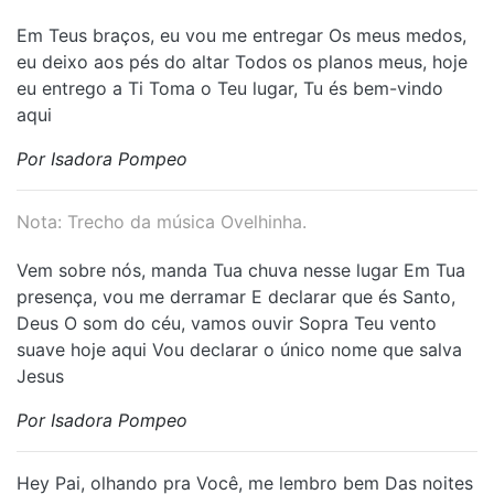
Em Teus braços, eu vou me entregar Os meus medos,
eu deixo aos pés do altar Todos os planos meus, hoje
eu entrego a Ti Toma o Teu lugar, Tu és bem-vindo
aqui
Por Isadora Pompeo
Nota: Trecho da música Ovelhinha.
Vem sobre nós, manda Tua chuva nesse lugar Em Tua
presença, vou me derramar E declarar que és Santo,
Deus O som do céu, vamos ouvir Sopra Teu vento
suave hoje aqui Vou declarar o único nome que salva
Jesus
Por Isadora Pompeo
Hey Pai, olhando pra Você, me lembro bem Das noites