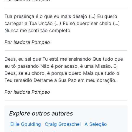
Tua presença é o que eu mais desejo (...) Eu quero
carregar a Tua Unção (...) Eu só quero ser cheio (...)
Nunca me senti tão completo
Por Isadora Pompeo
⁠Deus, eu sei que Tu está me ensinando Que tudo que
eu tô passando Não é por acaso, é uma Missão. E,
Deus, se eu choro, é porque quero Mais que tudo o
Teu remédio Derrame a Sua Paz em meu coração.
Por Isadora Pompeo
Explore outros autores
Ellie Goulding
Craig Groeschel
A Seleção