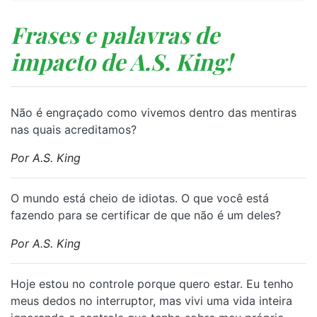
Frases e palavras de
impacto de A.S. King!
⁠Não é engraçado como vivemos dentro das mentiras
nas quais acreditamos?
Por A.S. King
⁠O mundo está cheio de idiotas. O que você está
fazendo para se certificar de que não é um deles?
Por A.S. King
⁠Hoje estou no controle porque quero estar. Eu tenho
meus dedos no interruptor, mas vivi uma vida inteira