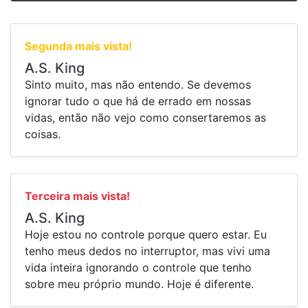
Segunda mais vista!
A.S. King
⁠Sinto muito, mas não entendo. Se devemos
ignorar tudo o que há de errado em nossas
vidas, então não vejo como consertaremos as
coisas.
Terceira mais vista!
A.S. King
⁠Hoje estou no controle porque quero estar. Eu
tenho meus dedos no interruptor, mas vivi uma
vida inteira ignorando o controle que tenho
sobre meu próprio mundo. Hoje é diferente.