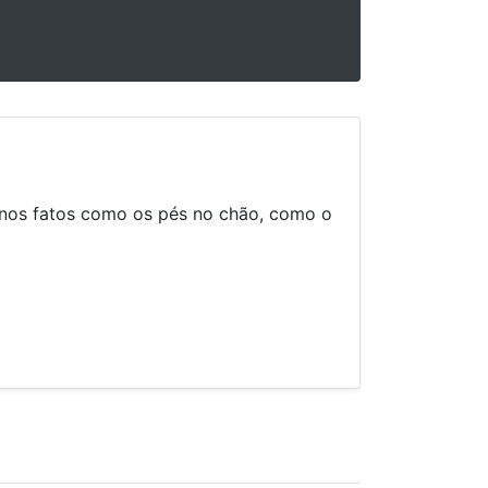
 nos fatos como os pés no chão, como o