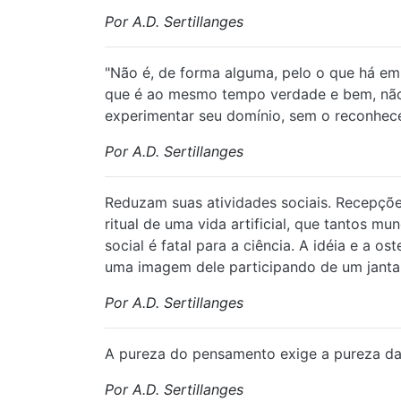
Por A.D. Sertillanges
⁠"Não é, de forma alguma, pelo o que há em
que é ao mesmo tempo verdade e bem, não 
experimentar seu domínio, sem o reconhece
Por A.D. Sertillanges
Reduzam suas atividades sociais. Recepçõ
ritual de uma vida artificial, que tantos 
social é fatal para a ciência. A idéia e a 
uma imagem dele participando de um jantar
Por A.D. Sertillanges
A pureza do pensamento exige a pureza da 
Por A.D. Sertillanges