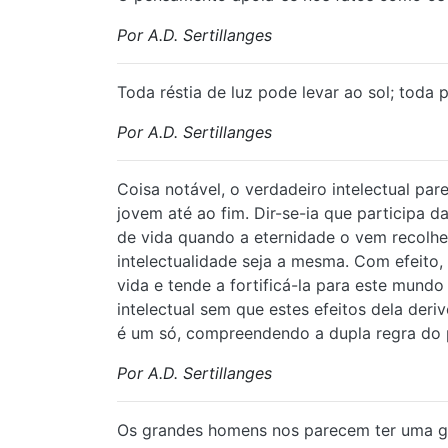
Por A.D. Sertillanges
Toda réstia de luz pode levar ao sol; toda
Por A.D. Sertillanges
Coisa notável, o verdadeiro intelectual par
jovem até ao fim. Dir-se-ia que participa
de vida quando a eternidade o vem recolher.
intelectualidade seja a mesma. Com efeito
vida e tende a fortificá-la para este mund
intelectual sem que estes efeitos dela der
é um só, compreendendo a dupla regra do
Por A.D. Sertillanges
Os grandes homens nos parecem ter uma gra