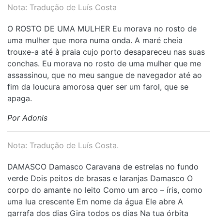
Nota: Tradução de Luís Costa
O ROSTO DE UMA MULHER Eu morava no rosto de
uma mulher que mora numa onda. A maré cheia
trouxe-a até à praia cujo porto desapareceu nas suas
conchas. Eu morava no rosto de uma mulher que me
assassinou, que no meu sangue de navegador até ao
fim da loucura amorosa quer ser um farol, que se
apaga.
Por Adonis
Nota: Tradução de Luís Costa.
DAMASCO Damasco Caravana de estrelas no fundo
verde Dois peitos de brasas e laranjas Damasco O
corpo do amante no leito Como um arco – íris, como
uma lua crescente Em nome da água Ele abre A
garrafa dos dias Gira todos os dias Na tua órbita