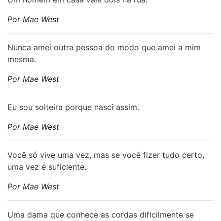
Por Mae West
Nunca amei outra pessoa do modo que amei a mim
mesma.
Por Mae West
Eu sou solteira porque nasci assim.
Por Mae West
Você só vive uma vez, mas se você fizer tudo certo,
uma vez é suficiente.
Por Mae West
Uma dama que conhece as cordas dificilmente se