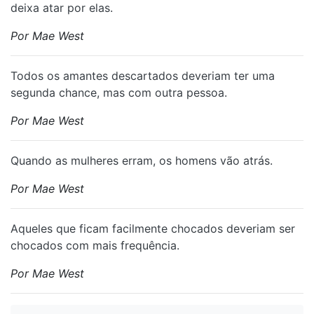
deixa atar por elas.
Por Mae West
Todos os amantes descartados deveriam ter uma
segunda chance, mas com outra pessoa.
Por Mae West
Quando as mulheres erram, os homens vão atrás.
Por Mae West
Aqueles que ficam facilmente chocados deveriam ser
chocados com mais frequência.
Por Mae West