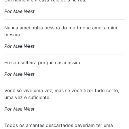
Por Mae West
Nunca amei outra pessoa do modo que amei a mim
mesma.
Por Mae West
Eu sou solteira porque nasci assim.
Por Mae West
Você só vive uma vez, mas se você fizer tudo certo,
uma vez é suficiente.
Por Mae West
Todos os amantes descartados deveriam ter uma