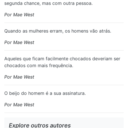
segunda chance, mas com outra pessoa.
Por Mae West
Quando as mulheres erram, os homens vão atrás.
Por Mae West
Aqueles que ficam facilmente chocados deveriam ser
chocados com mais frequência.
Por Mae West
O beijo do homem é a sua assinatura.
Por Mae West
Explore outros autores