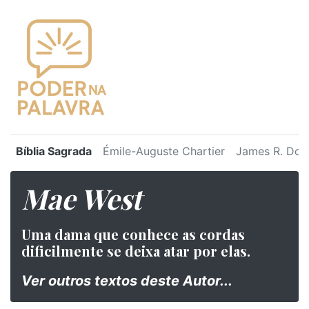
Bíblia Sagrada
Émile-Auguste Chartier
James R. Dot
Mae West
Uma dama que conhece as cordas
dificilmente se deixa atar por elas.
Ver outros textos deste Autor...