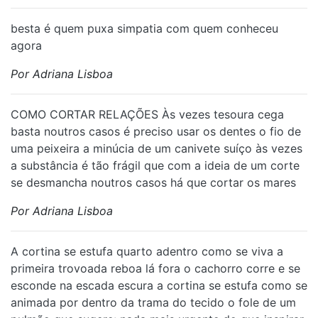
⁠besta é quem puxa simpatia com quem conheceu
agora
Por Adriana Lisboa
COMO CORTAR RELAÇÕES Às vezes tesoura cega
basta noutros casos é preciso usar os dentes o fio de
uma peixeira a minúcia de um canivete suíço às vezes
a substância é tão frágil que com a ideia de um corte
se desmancha noutros casos há que cortar os mares
Por Adriana Lisboa
A cortina se estufa quarto adentro como se viva a
primeira trovoada reboa lá fora o cachorro corre e se
esconde na escada escura a cortina se estufa como se
animada por dentro da trama do tecido o fole de um