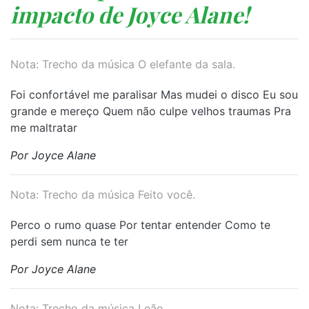
impacto de Joyce Alane!
Nota: Trecho da música O elefante da sala.
⁠Foi confortável me paralisar Mas mudei o disco Eu sou
grande e mereço Quem não culpe velhos traumas Pra
me maltratar
Por Joyce Alane
Nota: Trecho da música Feito você.
⁠Perco o rumo quase Por tentar entender Como te
perdi sem nunca te ter
Por Joyce Alane
Nota: Trecho da música Leão.