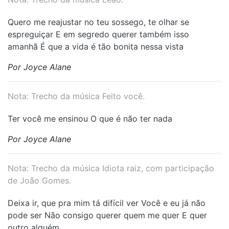
⁠Quero me reajustar no teu sossego, te olhar se
espreguiçar E em segredo querer também isso
amanhã É que a vida é tão bonita nessa vista
Por Joyce Alane
Nota: Trecho da música Feito você.
⁠Ter você me ensinou O que é não ter nada
Por Joyce Alane
Nota: Trecho da música Idiota raiz, com participação
de João Gomes.
⁠Deixa ir, que pra mim tá difícil ver Você e eu já não
pode ser Não consigo querer quem me quer E quer
outro alguém