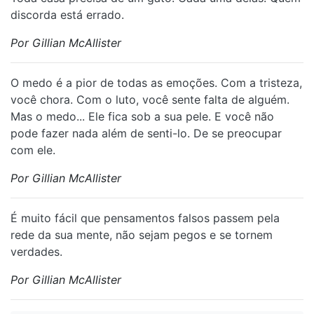
discorda está errado.
Por Gillian McAllister
O medo é a pior de todas as emoções. Com a tristeza,
você chora. Com o luto, você sente falta de alguém.
Mas o medo... Ele fica sob a sua pele. E você não
pode fazer nada além de senti-lo. De se preocupar
com ele.
Por Gillian McAllister
É muito fácil que pensamentos falsos passem pela
rede da sua mente, não sejam pegos e se tornem
verdades.
Por Gillian McAllister