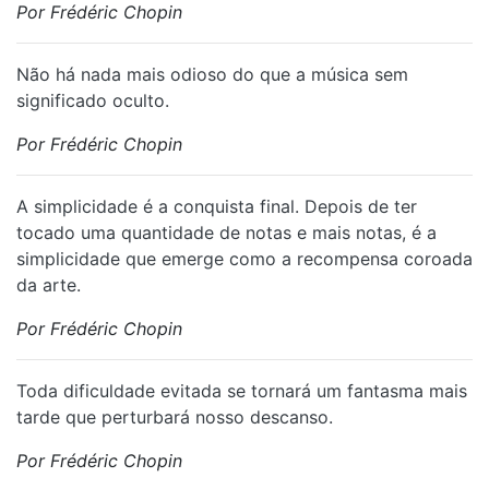
Por Frédéric Chopin
Não há nada mais odioso do que a música sem
significado oculto.
Por Frédéric Chopin
A simplicidade é a conquista final. Depois de ter
tocado uma quantidade de notas e mais notas, é a
simplicidade que emerge como a recompensa coroada
da arte.
Por Frédéric Chopin
Toda dificuldade evitada se tornará um fantasma mais
tarde que perturbará nosso descanso.
Por Frédéric Chopin