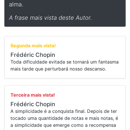
alma.
A frase mais vista deste Autor.
Segunda mais vista!
Frédéric Chopin
Toda dificuldade evitada se tornará um fantasma
mais tarde que perturbará nosso descanso.
Terceira mais vista!
Frédéric Chopin
A simplicidade é a conquista final. Depois de ter
tocado uma quantidade de notas e mais notas, é
a simplicidade que emerge como a recompensa