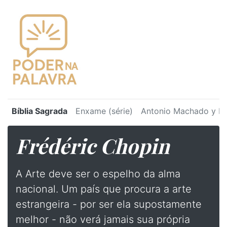
Bíblia Sagrada
Enxame (série)
Antonio Machado y Ru
Frédéric Chopin
A Arte deve ser o espelho da alma
nacional. Um país que procura a arte
estrangeira - por ser ela supostamente
melhor - não verá jamais sua própria