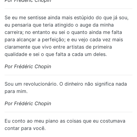
Por Frédéric Chopin
Se eu me sentisse ainda mais estúpido do que já sou,
eu pensaria que teria atingido o auge da minha
carreira; no entanto eu sei o quanto ainda me falta
para alcançar a perfeição; e eu vejo cada vez mais
claramente que vivo entre artistas de primeira
qualidade e sei o que falta a cada um deles.
Por Frédéric Chopin
Sou um revolucionário. O dinheiro não significa nada
para mim.
Por Frédéric Chopin
Eu conto ao meu piano as coisas que eu costumava
contar para você.