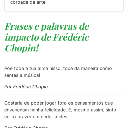
coroada da arte.
Frases e palavras de
impacto de Frédéric
Chopin!
Põe toda a tua alma nisso, toca da maneira como
sentes a música!
Por Frédéric Chopin
Gostaria de poder jogar fora os pensamentos que
envenenam minha felicidade. E, mesmo assim, sinto
certo prazer em ceder a eles.