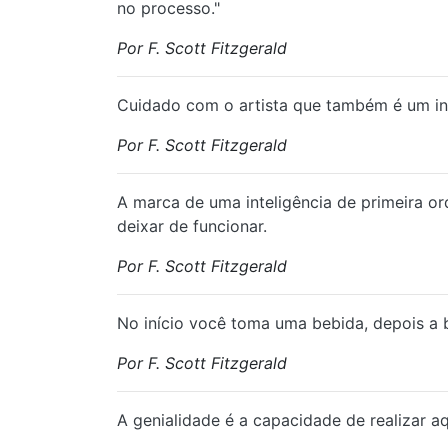
no processo."
Por F. Scott Fitzgerald
Cuidado com o artista que também é um inte
Por F. Scott Fitzgerald
A marca de uma inteligência de primeira o
deixar de funcionar.
Por F. Scott Fitzgerald
No início você toma uma bebida, depois a 
Por F. Scott Fitzgerald
A genialidade é a capacidade de realizar a