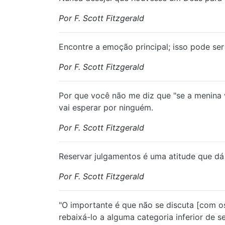
Por F. Scott Fitzgerald
Encontre a emoção principal; isso pode ser
Por F. Scott Fitzgerald
Por que você não me diz que "se a menina v
vai esperar por ninguém.
Por F. Scott Fitzgerald
Reservar julgamentos é uma atitude que dá
Por F. Scott Fitzgerald
"O importante é que não se discuta [com o
rebaixá-lo a alguma categoria inferior de ser