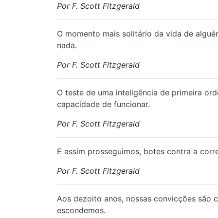
Por F. Scott Fitzgerald
O momento mais solitário da vida de algué
nada.
Por F. Scott Fitzgerald
O teste de uma inteligência de primeira o
capacidade de funcionar.
Por F. Scott Fitzgerald
E assim prosseguimos, botes contra a corr
Por F. Scott Fitzgerald
Aos dezoito anos, nossas convicções são c
escondemos.