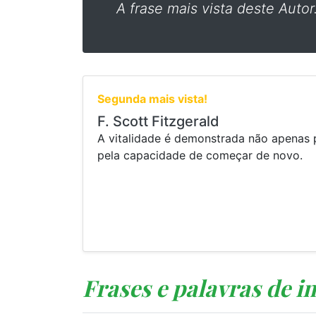
A frase mais vista deste Autor
Segunda mais vista!
F. Scott Fitzgerald
A vitalidade é demonstrada não apenas p
pela capacidade de começar de novo.
Frases e palavras de im