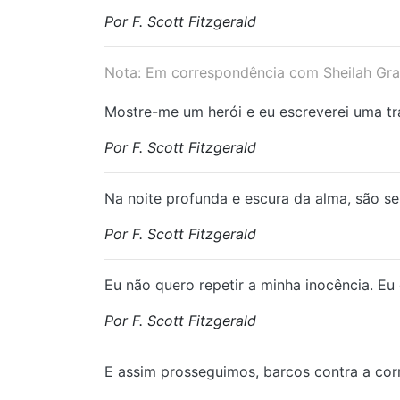
Por F. Scott Fitzgerald
Nota: Em correspondência com Sheilah Gr
Mostre-me um herói e eu escreverei uma tr
Por F. Scott Fitzgerald
Na noite profunda e escura da alma, são s
Por F. Scott Fitzgerald
Eu não quero repetir a minha inocência. Eu
Por F. Scott Fitzgerald
E assim prosseguimos, barcos contra a cor