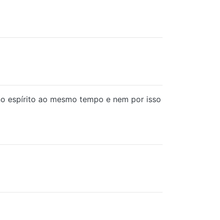
 no espírito ao mesmo tempo e nem por isso