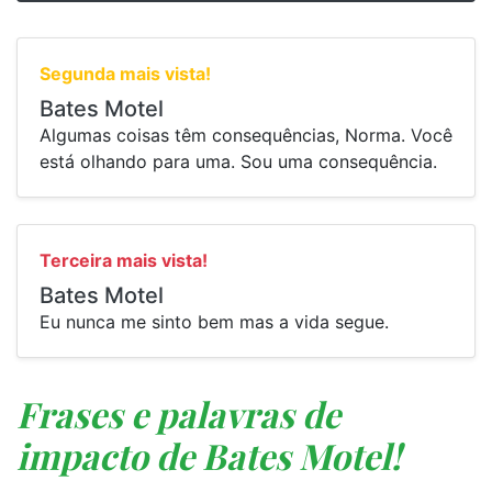
Segunda mais vista!
Bates Motel
Algumas coisas têm consequências, Norma. Você
está olhando para uma. Sou uma consequência.
Terceira mais vista!
Bates Motel
Eu nunca me sinto bem mas a vida segue.
Frases e palavras de
impacto de Bates Motel!