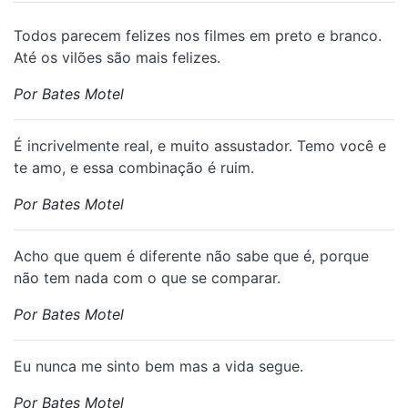
Todos parecem felizes nos filmes em preto e branco.
Até os vilões são mais felizes.
Por Bates Motel
É incrivelmente real, e muito assustador. Temo você e
te amo, e essa combinação é ruim.
Por Bates Motel
Acho que quem é diferente não sabe que é, porque
não tem nada com o que se comparar.
Por Bates Motel
Eu nunca me sinto bem mas a vida segue.
Por Bates Motel