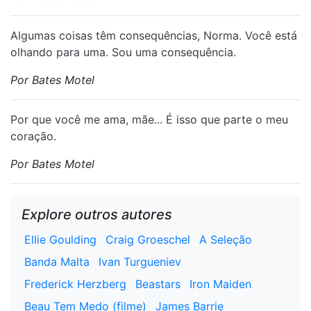
Algumas coisas têm consequências, Norma. Você está
olhando para uma. Sou uma consequência.
Por Bates Motel
Por que você me ama, mãe... É isso que parte o meu
coração.
Por Bates Motel
Explore outros autores
Ellie Goulding
Craig Groeschel
A Seleção
Banda Malta
Ivan Turgueniev
Frederick Herzberg
Beastars
Iron Maiden
Beau Tem Medo (filme)
James Barrie