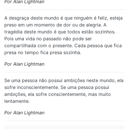
Por Alan Lightman
A desgraça deste mundo é que ninguém é feliz, esteja
preso em um momento de dor ou de alegria. A
tragédia deste mundo é que todos estão sozinhos.
Pois uma vida no passado não pode ser
compartilhada com o presente. Cada pessoa que fica
presa no tempo fica presa sozinha.
Por Alan Lightman
Se uma pessoa não possui ambições neste mundo, ela
sofre inconscientemente. Se uma pessoa possui
ambições, ela sofre conscientemente, mas muito
lentamente.
Por Alan Lightman