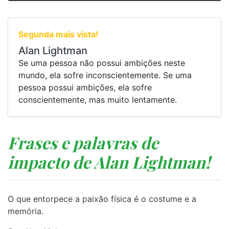
Segunda mais vista!
Alan Lightman
Se uma pessoa não possui ambições neste
mundo, ela sofre inconscientemente. Se uma
pessoa possui ambições, ela sofre
conscientemente, mas muito lentamente.
Frases e palavras de
impacto de Alan Lightman!
O que entorpece a paixão física é o costume e a
memória.