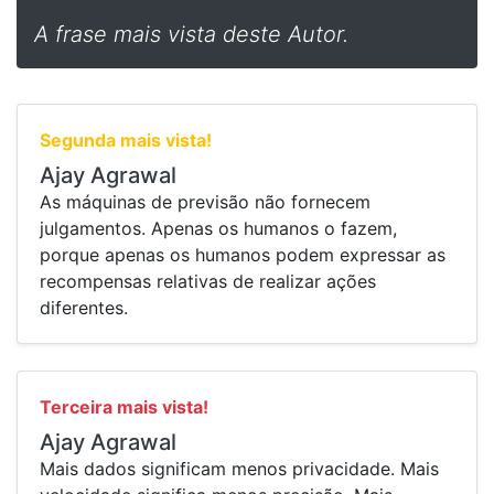
A frase mais vista deste Autor.
Segunda mais vista!
Ajay Agrawal
⁠As máquinas de previsão não fornecem
julgamentos. Apenas os humanos o fazem,
porque apenas os humanos podem expressar as
recompensas relativas de realizar ações
diferentes.
Terceira mais vista!
Ajay Agrawal
⁠Mais dados significam menos privacidade. Mais