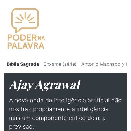
Bíblia Sagrada
Enxame (série)
Antonio Machado y Ru
Ajay Agrawal
⁠A nova onda de inteligência artificial não
nos traz propriamente a inteligência,
mas um componente crítico dela: a
previsão.