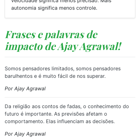
velocidade significa menos precisão. Mais
autonomia significa menos controle.
Frases e palavras de
impacto de Ajay Agrawal!
⁠Somos pensadores limitados, somos pensadores
barulhentos e é muito fácil de nos superar.
Por Ajay Agrawal
⁠Da religião aos contos de fadas, o conhecimento do
futuro é importante. As previsões afetam o
comportamento. Elas influenciam as decisões.
Por Ajay Agrawal