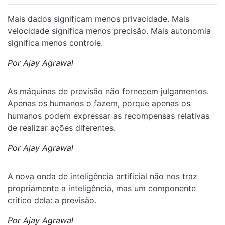
⁠Mais dados significam menos privacidade. Mais
velocidade significa menos precisão. Mais autonomia
significa menos controle.
Por Ajay Agrawal
⁠As máquinas de previsão não fornecem julgamentos.
Apenas os humanos o fazem, porque apenas os
humanos podem expressar as recompensas relativas
de realizar ações diferentes.
Por Ajay Agrawal
⁠A nova onda de inteligência artificial não nos traz
propriamente a inteligência, mas um componente
crítico dela: a previsão.
Por Ajay Agrawal