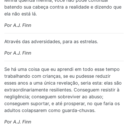
Minha querida menina, você não pode continuar
batendo sua cabeça contra a realidade e dizendo que
ela não está lá.
Por A.J. Finn
Através das adversidades, para as estrelas.
Por A.J. Finn
Se há uma coisa que eu aprendi em todo esse tempo
trabalhando com crianças, se eu pudesse reduzir
esses anos a uma única revelação, seria esta: elas são
extraordinariamente resilientes. Conseguem resistir à
negligência; conseguem sobreviver ao abuso;
conseguem suportar, e até prosperar, no que faria os
adultos colapsarem como guarda-chuvas.
Por A.J. Finn