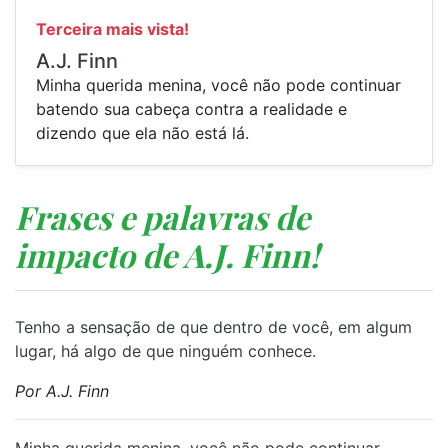
Terceira mais vista!
A.J. Finn
Minha querida menina, você não pode continuar
batendo sua cabeça contra a realidade e
dizendo que ela não está lá.
Frases e palavras de
impacto de A.J. Finn!
Tenho a sensação de que dentro de você, em algum
lugar, há algo de que ninguém conhece.
Por A.J. Finn