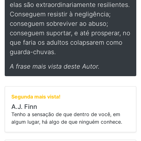
elas são extraordinariamente resilientes.
Conseguem resistir à negligência;
conseguem sobreviver ao abuso;
conseguem suportar, e até prosperar, no
que faria os adultos colapsarem como
guarda-chuvas.
A frase mais vista deste Autor.
Segunda mais vista!
A.J. Finn
Tenho a sensação de que dentro de você, em
algum lugar, há algo de que ninguém conhece.