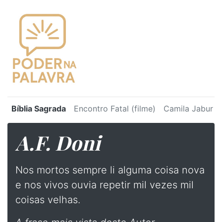
Bíblia Sagrada
Encontro Fatal (filme)
Camila Jabur
A.F. Doni
Nos mortos sempre li alguma coisa nova
e nos vivos ouvia repetir mil vezes mil
coisas velhas.