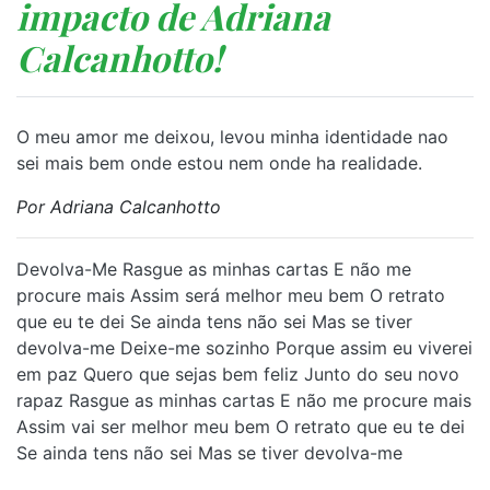
impacto de Adriana
Calcanhotto!
O meu amor me deixou, levou minha identidade nao
sei mais bem onde estou nem onde ha realidade.
Por Adriana Calcanhotto
Devolva-Me Rasgue as minhas cartas E não me
procure mais Assim será melhor meu bem O retrato
que eu te dei Se ainda tens não sei Mas se tiver
devolva-me Deixe-me sozinho Porque assim eu viverei
em paz Quero que sejas bem feliz Junto do seu novo
rapaz Rasgue as minhas cartas E não me procure mais
Assim vai ser melhor meu bem O retrato que eu te dei
Se ainda tens não sei Mas se tiver devolva-me