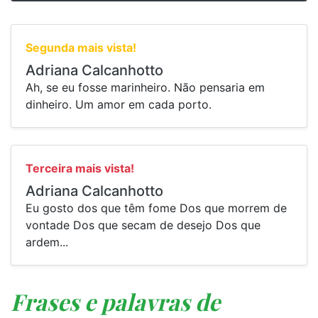
Segunda mais vista!
Adriana Calcanhotto
Ah, se eu fosse marinheiro. Não pensaria em
dinheiro. Um amor em cada porto.
Terceira mais vista!
Adriana Calcanhotto
Eu gosto dos que têm fome Dos que morrem de
vontade Dos que secam de desejo Dos que
ardem...
Frases e palavras de