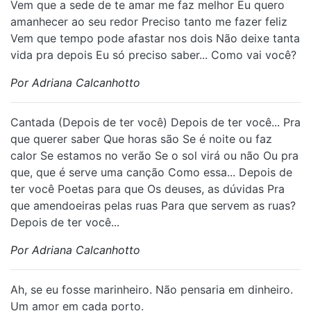
Vem que a sede de te amar me faz melhor Eu quero
amanhecer ao seu redor Preciso tanto me fazer feliz
Vem que tempo pode afastar nos dois Não deixe tanta
vida pra depois Eu só preciso saber... Como vai você?
Por Adriana Calcanhotto
Cantada (Depois de ter você) Depois de ter você... Pra
que querer saber Que horas são Se é noite ou faz
calor Se estamos no verão Se o sol virá ou não Ou pra
que, que é serve uma canção Como essa... Depois de
ter você Poetas para que Os deuses, as dúvidas Pra
que amendoeiras pelas ruas Para que servem as ruas?
Depois de ter você...
Por Adriana Calcanhotto
Ah, se eu fosse marinheiro. Não pensaria em dinheiro.
Um amor em cada porto.