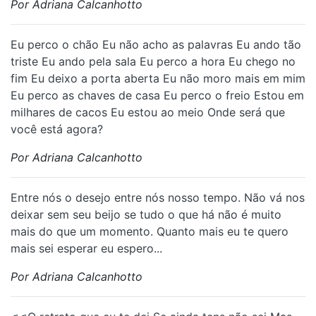
Por Adriana Calcanhotto
Eu perco o chão Eu não acho as palavras Eu ando tão
triste Eu ando pela sala Eu perco a hora Eu chego no
fim Eu deixo a porta aberta Eu não moro mais em mim
Eu perco as chaves de casa Eu perco o freio Estou em
milhares de cacos Eu estou ao meio Onde será que
você está agora?
Por Adriana Calcanhotto
Entre nós o desejo entre nós nosso tempo. Não vá nos
deixar sem seu beijo se tudo o que há não é muito
mais do que um momento. Quanto mais eu te quero
mais sei esperar eu espero...
Por Adriana Calcanhotto