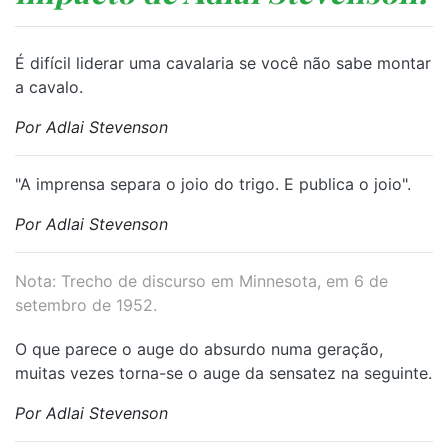
É difícil liderar uma cavalaria se você não sabe montar
a cavalo.
Por Adlai Stevenson
"A imprensa separa o joio do trigo. E publica o joio".
Por Adlai Stevenson
Nota: Trecho de discurso em Minnesota, em 6 de
setembro de 1952.
O que parece o auge do absurdo numa geração,
muitas vezes torna-se o auge da sensatez na seguinte.
Por Adlai Stevenson