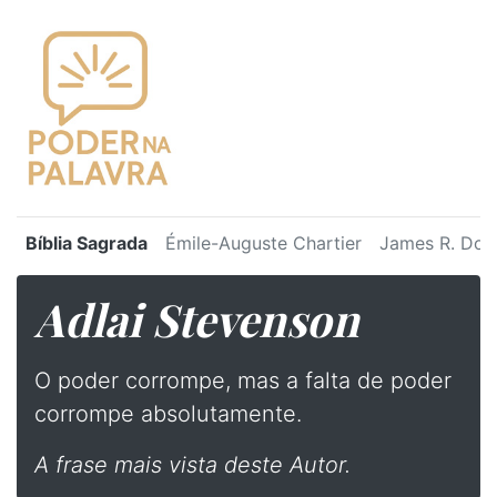
Bíblia Sagrada
Émile-Auguste Chartier
James R. Dot
Adlai Stevenson
O poder corrompe, mas a falta de poder
corrompe absolutamente.
A frase mais vista deste Autor.