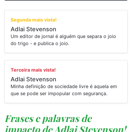
Segunda mais vista!
Adlai Stevenson
Um editor de jornal é alguém que separa o joio
do trigo - e publica o joio.
Terceira mais vista!
Adlai Stevenson
Minha definição de sociedade livre é aquela em
que se pode ser impopular com segurança.
Frases e palavras de
impacto de Adlai Stevenson!