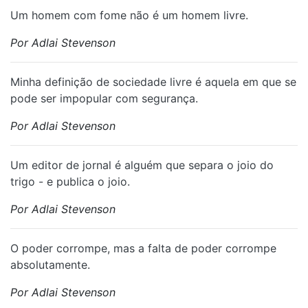
⁠Um homem com fome não é um homem livre.
Por Adlai Stevenson
Minha definição de sociedade livre é aquela em que se
pode ser impopular com segurança.
Por Adlai Stevenson
Um editor de jornal é alguém que separa o joio do
trigo - e publica o joio.
Por Adlai Stevenson
O poder corrompe, mas a falta de poder corrompe
absolutamente.
Por Adlai Stevenson