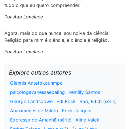
tudo o que eu quero compreender.
Por Ada Lovelace
Agora, mais do que nunca, sou noiva da ciência.
Religião para mim é ciência, e ciência é religião.
Por Ada Lovelace
Explore outros autores
Giannis Antetokounmpo
psicologavanessaebeling
Kemilly Santos
George Landsdowe
Edi Rock
Boo, Bitch (série)
Anaxímenes de Mileto
Erick Jacquin
Expresso do Amanhã (série)
Aline Valek