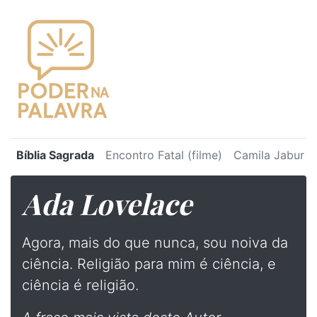
Bíblia Sagrada
Encontro Fatal (filme)
Camila Jabur
Ada Lovelace
Agora, mais do que nunca, sou noiva da
ciência. Religião para mim é ciência, e
ciência é religião.