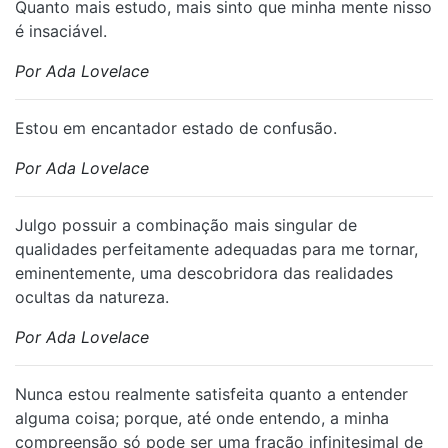
Quanto mais estudo, mais sinto que minha mente nisso
é insaciável.
Por Ada Lovelace
Estou em encantador estado de confusão.
Por Ada Lovelace
Julgo possuir a combinação mais singular de
qualidades perfeitamente adequadas para me tornar,
eminentemente, uma descobridora das realidades
ocultas da natureza.
Por Ada Lovelace
Nunca estou realmente satisfeita quanto a entender
alguma coisa; porque, até onde entendo, a minha
compreensão só pode ser uma fração infinitesimal de