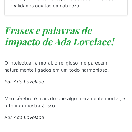
realidades ocultas da natureza.
Frases e palavras de
impacto de Ada Lovelace!
O intelectual, a moral, o religioso me parecem
naturalmente ligados em um todo harmonioso.
Por Ada Lovelace
Meu cérebro é mais do que algo meramente mortal, e
o tempo mostrará isso.
Por Ada Lovelace