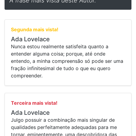
A frase mais vista deste Autor.
Segunda mais vista!
Ada Lovelace
Nunca estou realmente satisfeita quanto a
entender alguma coisa; porque, até onde
entendo, a minha compreensão só pode ser uma
fração infinitesimal de tudo o que eu quero
compreender.
Terceira mais vista!
Ada Lovelace
Julgo possuir a combinação mais singular de
qualidades perfeitamente adequadas para me
tornar, eminentemente, uma descobridora das