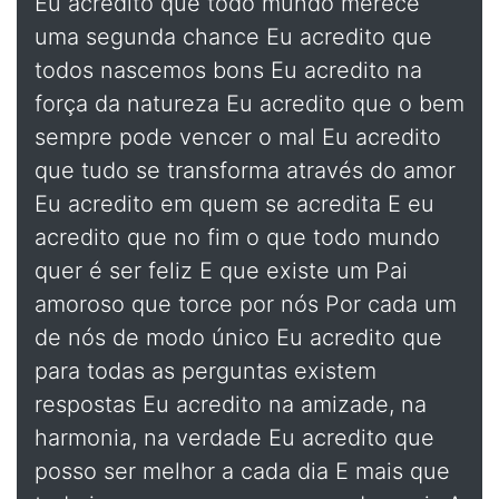
Eu acredito que todo mundo merece
uma segunda chance Eu acredito que
todos nascemos bons Eu acredito na
força da natureza Eu acredito que o bem
sempre pode vencer o mal Eu acredito
que tudo se transforma através do amor
Eu acredito em quem se acredita E eu
acredito que no fim o que todo mundo
quer é ser feliz E que existe um Pai
amoroso que torce por nós Por cada um
de nós de modo único Eu acredito que
para todas as perguntas existem
respostas Eu acredito na amizade, na
harmonia, na verdade Eu acredito que
posso ser melhor a cada dia E mais que