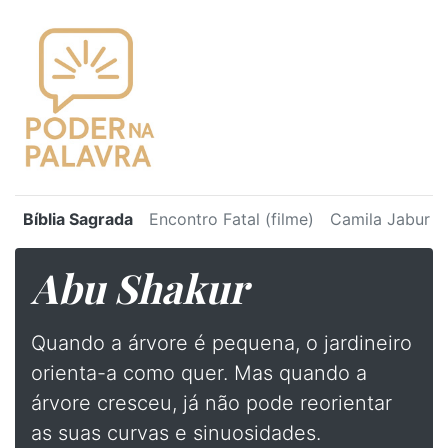
Bíblia Sagrada
Encontro Fatal (filme)
Camila Jabur
Abu Shakur
Quando a árvore é pequena, o jardineiro
orienta-a como quer. Mas quando a
árvore cresceu, já não pode reorientar
as suas curvas e sinuosidades.