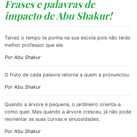
Frases e palavras de
impacto de Abu Shakur!
Talvez o tempo te ponha na sua escola pois não terás
melhor professor que ele.
Por Abu Shakur
O fruto de cada palavra retorna a quem a pronunciou.
Por Abu Shakur
Quando a árvore é pequena, o jardineiro orienta-a
como quer. Mas quando a árvore cresceu, já não pode
reorientar as suas curvas e sinuosidades.
Por Abu Shakur