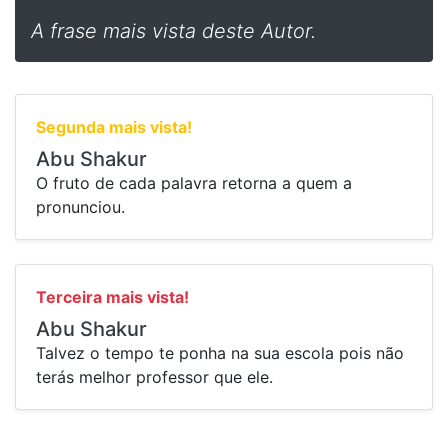
A frase mais vista deste Autor.
Segunda mais vista!
Abu Shakur
O fruto de cada palavra retorna a quem a
pronunciou.
Terceira mais vista!
Abu Shakur
Talvez o tempo te ponha na sua escola pois não
terás melhor professor que ele.