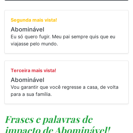
Segunda mais vista!
Abominável
Eu só quero fugir. Meu pai sempre quis que eu
viajasse pelo mundo.
Terceira mais vista!
Abominável
Vou garantir que você regresse a casa, de volta
para a sua família.
Frases e palavras de
impacto de Abominável!