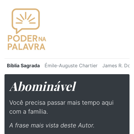
Bíblia Sagrada
Émile-Auguste Chartier
James R. Dot
Abominável
Você precisa passar mais tempo aqui
com a família.
A frase mais vista deste Autor.