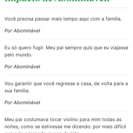
Você precisa passar mais tempo aqui com a família.
Por Abominável
Eu só quero fugir. Meu pai sempre quis que eu viajasse
pelo mundo.
Por Abominável
Vou garantir que você regresse a casa, de volta para a
sua família.
Por Abominável
Meu pai costumava tocar violino para mim todas as
noites, como se estivesse me dizendo: por mais difícil