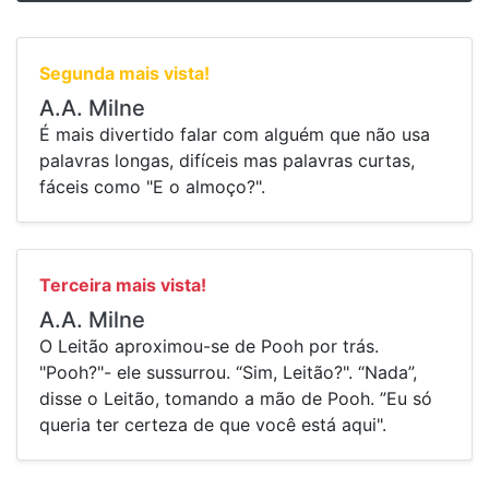
Segunda mais vista!
A.A. Milne
É mais divertido falar com alguém que não usa
palavras longas, difíceis mas palavras curtas,
fáceis como "E o almoço?".
Terceira mais vista!
A.A. Milne
O Leitão aproximou-se de Pooh por trás.
"Pooh?"- ele sussurrou. “Sim, Leitão?". “Nada”,
disse o Leitão, tomando a mão de Pooh. ”Eu só
queria ter certeza de que você está aqui".