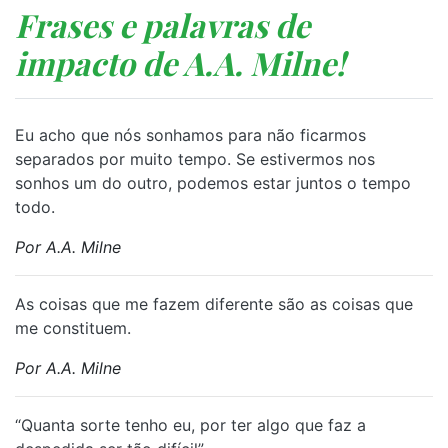
Frases e palavras de
impacto de A.A. Milne!
Eu acho que nós sonhamos para não ficarmos
separados por muito tempo. Se estivermos nos
sonhos um do outro, podemos estar juntos o tempo
todo.
Por A.A. Milne
As coisas que me fazem diferente são as coisas que
me constituem.
Por A.A. Milne
“Quanta sorte tenho eu, por ter algo que faz a