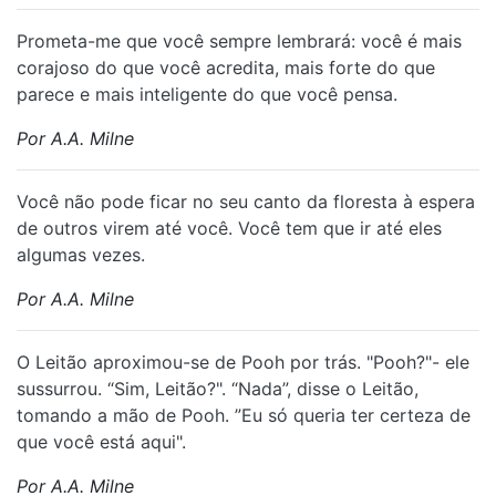
Prometa-me que você sempre lembrará: você é mais
corajoso do que você acredita, mais forte do que
parece e mais inteligente do que você pensa.
Por A.A. Milne
Você não pode ficar no seu canto da floresta à espera
de outros virem até você. Você tem que ir até eles
algumas vezes.
Por A.A. Milne
O Leitão aproximou-se de Pooh por trás. "Pooh?"- ele
sussurrou. “Sim, Leitão?". “Nada”, disse o Leitão,
tomando a mão de Pooh. ”Eu só queria ter certeza de
que você está aqui".
Por A.A. Milne