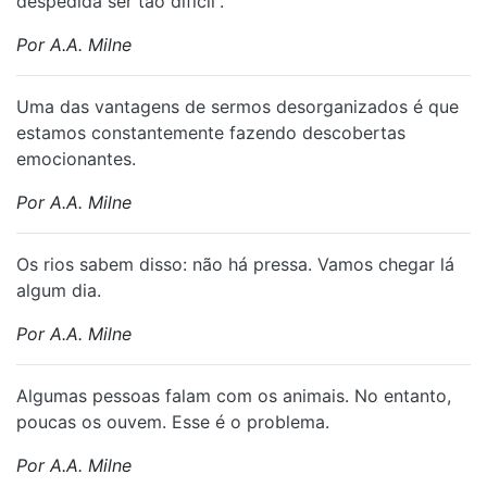
despedida ser tão difícil”.
Por A.A. Milne
Uma das vantagens de sermos desorganizados é que
estamos constantemente fazendo descobertas
emocionantes.
Por A.A. Milne
Os rios sabem disso: não há pressa. Vamos chegar lá
algum dia.
Por A.A. Milne
Algumas pessoas falam com os animais. No entanto,
poucas os ouvem. Esse é o problema.
Por A.A. Milne