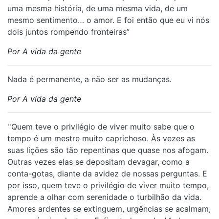
uma mesma história, de uma mesma vida, de um
mesmo sentimento… o amor. E foi então que eu vi nós
dois juntos rompendo fronteiras”
Por A vida da gente
Nada é permanente, a não ser as mudanças.
Por A vida da gente
''Quem teve o privilégio de viver muito sabe que o
tempo é um mestre muito caprichoso. Às vezes as
suas lições são tão repentinas que quase nos afogam.
Outras vezes elas se depositam devagar, como a
conta-gotas, diante da avidez de nossas perguntas. E
por isso, quem teve o privilégio de viver muito tempo,
aprende a olhar com serenidade o turbilhão da vida.
Amores ardentes se extinguem, urgências se acalmam,