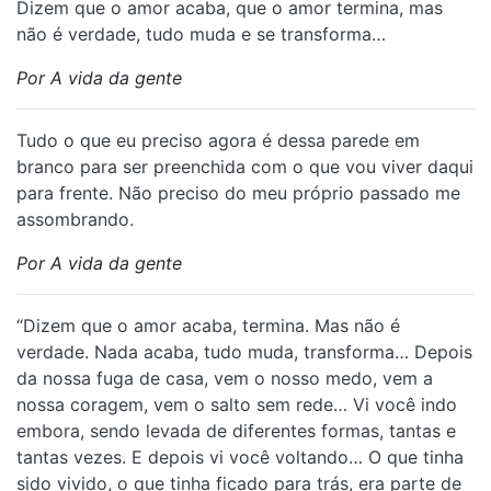
Dizem que o amor acaba, que o amor termina, mas
não é verdade, tudo muda e se transforma…
Por A vida da gente
Tudo o que eu preciso agora é dessa parede em
branco para ser preenchida com o que vou viver daqui
para frente. Não preciso do meu próprio passado me
assombrando.
Por A vida da gente
“Dizem que o amor acaba, termina. Mas não é
verdade. Nada acaba, tudo muda, transforma… Depois
da nossa fuga de casa, vem o nosso medo, vem a
nossa coragem, vem o salto sem rede… Vi você indo
embora, sendo levada de diferentes formas, tantas e
tantas vezes. E depois vi você voltando… O que tinha
sido vivido, o que tinha ficado para trás, era parte de