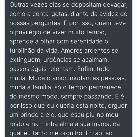
Outras vezes elas se depositam devagar,
como a conta-gotas, diante da avidez de
nossas perguntas. E por isso, quem teve
o privilégio de viver muito tempo,
aprende a olhar com serenidade o
turbilhão da vida. Amores ardentes se
extinguem, urgências se acalmam,
passos ágeis relentam. Enfim, tudo
muda. Muda o amor, mudam as pessoas,
muda a família, só o tempo permanece
do mesmo modo, sempre passando. E é
por isso que eu queria esta noite, erguer
um brinde a ele, que esculpiu no meu
rosto e na minha alma a sua marca, da
qual eu tanto me orgulho. Então, ao