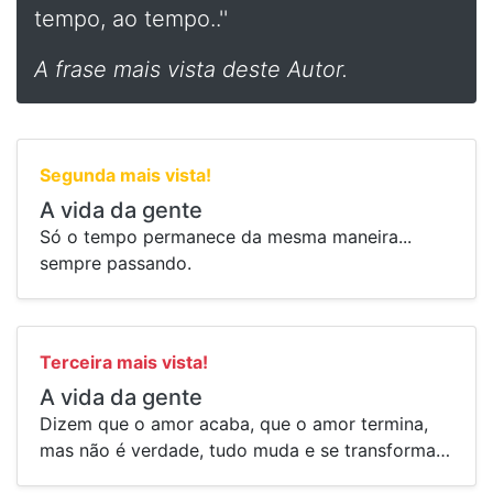
tempo, ao tempo..''
A frase mais vista deste Autor.
Segunda mais vista!
A vida da gente
Só o tempo permanece da mesma maneira...
sempre passando.
Terceira mais vista!
A vida da gente
Dizem que o amor acaba, que o amor termina,
mas não é verdade, tudo muda e se transforma…