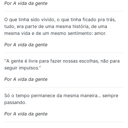
Por A vida da gente
O que tinha sido vivido, o que tinha ficado pra trás,
tudo, era parte de uma mesma história, de uma
mesma vida e de um mesmo sentimento: amor.
Por A vida da gente
''A gente é livre para fazer nossas escolhas, não para
seguir impulsos.''
Por A vida da gente
Só o tempo permanece da mesma maneira... sempre
passando.
Por A vida da gente