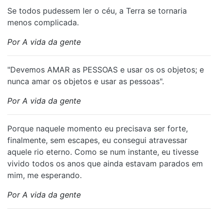
Se todos pudessem ler o céu, a Terra se tornaria
menos complicada.
Por A vida da gente
⁠"Devemos AMAR as PESSOAS e usar os os objetos; e
nunca amar os objetos e usar as pessoas".
Por A vida da gente
Porque naquele momento eu precisava ser forte,
finalmente, sem escapes, eu consegui atravessar
aquele rio eterno. Como se num instante, eu tivesse
vivido todos os anos que ainda estavam parados em
mim, me esperando.
Por A vida da gente