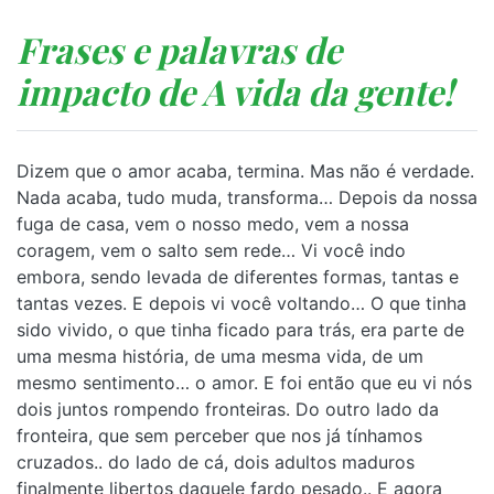
Frases e palavras de
impacto de A vida da gente!
Dizem que o amor acaba, termina. Mas não é verdade.
Nada acaba, tudo muda, transforma… Depois da nossa
fuga de casa, vem o nosso medo, vem a nossa
coragem, vem o salto sem rede… Vi você indo
embora, sendo levada de diferentes formas, tantas e
tantas vezes. E depois vi você voltando… O que tinha
sido vivido, o que tinha ficado para trás, era parte de
uma mesma história, de uma mesma vida, de um
mesmo sentimento… o amor. E foi então que eu vi nós
dois juntos rompendo fronteiras. Do outro lado da
fronteira, que sem perceber que nos já tínhamos
cruzados.. do lado de cá, dois adultos maduros
finalmente libertos daquele fardo pesado.. E agora