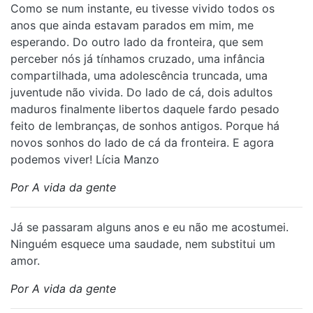
Como se num instante, eu tivesse vivido todos os
anos que ainda estavam parados em mim, me
esperando. Do outro lado da fronteira, que sem
perceber nós já tínhamos cruzado, uma infância
compartilhada, uma adolescência truncada, uma
juventude não vivida. Do lado de cá, dois adultos
maduros finalmente libertos daquele fardo pesado
feito de lembranças, de sonhos antigos. Porque há
novos sonhos do lado de cá da fronteira. E agora
podemos viver! Lícia Manzo
Por A vida da gente
Já se passaram alguns anos e eu não me acostumei.
Ninguém esquece uma saudade, nem substitui um
amor.
Por A vida da gente