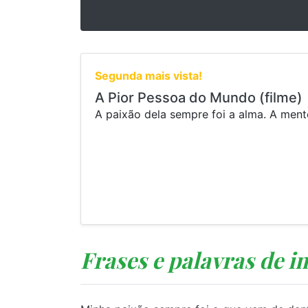
Segunda mais vista!
A Pior Pessoa do Mundo (filme)
A paixão dela sempre foi a alma. A ment
Frases e palavras de i