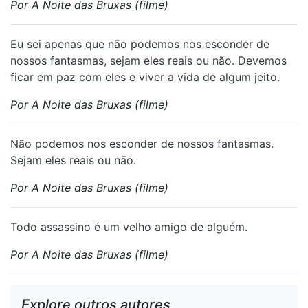
Por A Noite das Bruxas (filme)
⁠Eu sei apenas que não podemos nos esconder de
nossos fantasmas, sejam eles reais ou não. Devemos
ficar em paz com eles e viver a vida de algum jeito.
Por A Noite das Bruxas (filme)
Não podemos nos esconder de nossos fantasmas.
Sejam eles reais ou não.
Por A Noite das Bruxas (filme)
Todo assassino é um velho amigo de alguém.
Por A Noite das Bruxas (filme)
Explore outros autores