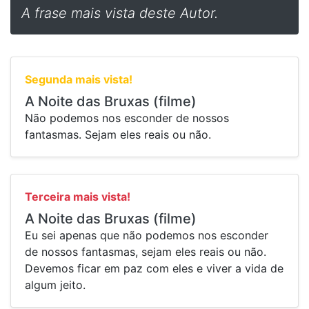
A frase mais vista deste Autor.
Segunda mais vista!
A Noite das Bruxas (filme)
Não podemos nos esconder de nossos
fantasmas. Sejam eles reais ou não.
Terceira mais vista!
A Noite das Bruxas (filme)
⁠Eu sei apenas que não podemos nos esconder
de nossos fantasmas, sejam eles reais ou não.
Devemos ficar em paz com eles e viver a vida de
algum jeito.