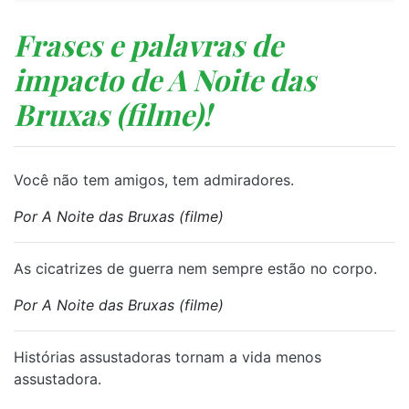
Frases e palavras de
impacto de A Noite das
Bruxas (filme)!
Você não tem amigos, tem admiradores.
Por A Noite das Bruxas (filme)
As cicatrizes de guerra nem sempre estão no corpo.
Por A Noite das Bruxas (filme)
Histórias assustadoras tornam a vida menos
assustadora.