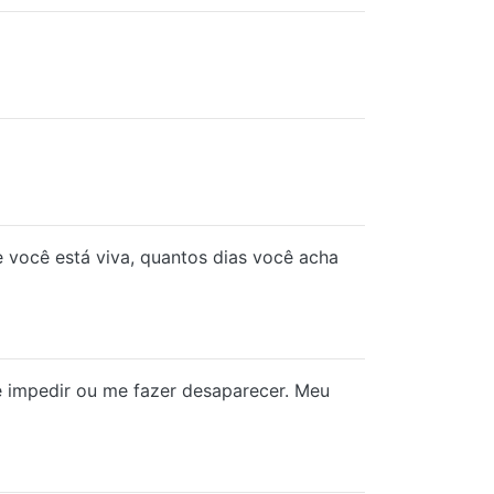
você está viva, quantos dias você acha
e impedir ou me fazer desaparecer. Meu