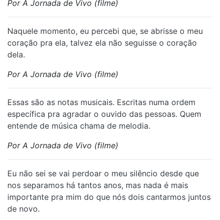
Por A Jornada de Vivo (filme)
Naquele momento, eu percebi que, se abrisse o meu
coração pra ela, talvez ela não seguisse o coração
dela.
Por A Jornada de Vivo (filme)
Essas são as notas musicais. Escritas numa ordem
específica pra agradar o ouvido das pessoas. Quem
entende de música chama de melodia.
Por A Jornada de Vivo (filme)
Eu não sei se vai perdoar o meu silêncio desde que
nos separamos há tantos anos, mas nada é mais
importante pra mim do que nós dois cantarmos juntos
de novo.