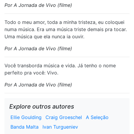
Por A Jornada de Vivo (filme)
Todo o meu amor, toda a minha tristeza, eu coloquei
numa música. Era uma música triste demais pra tocar.
Uma música que ela nunca ia ouvir.
Por A Jornada de Vivo (filme)
Você transborda música e vida. Já tenho o nome
perfeito pra você: Vivo.
Por A Jornada de Vivo (filme)
Explore outros autores
Ellie Goulding
Craig Groeschel
A Seleção
Banda Malta
Ivan Turgueniev