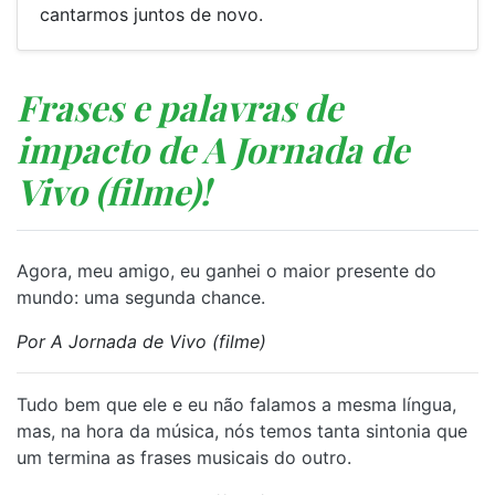
cantarmos juntos de novo.
Frases e palavras de
impacto de A Jornada de
Vivo (filme)!
Agora, meu amigo, eu ganhei o maior presente do
mundo: uma segunda chance.
Por A Jornada de Vivo (filme)
Tudo bem que ele e eu não falamos a mesma língua,
mas, na hora da música, nós temos tanta sintonia que
um termina as frases musicais do outro.