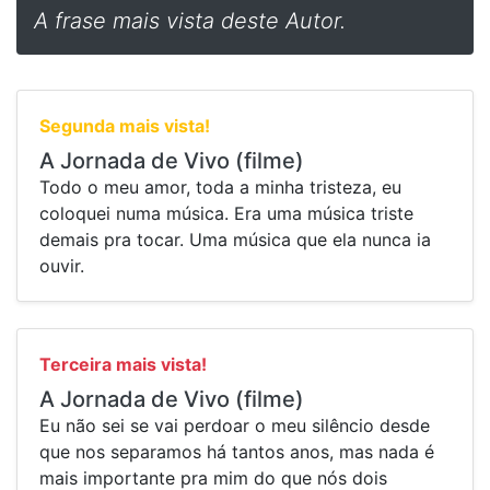
A frase mais vista deste Autor.
Segunda mais vista!
A Jornada de Vivo (filme)
Todo o meu amor, toda a minha tristeza, eu
coloquei numa música. Era uma música triste
demais pra tocar. Uma música que ela nunca ia
ouvir.
Terceira mais vista!
A Jornada de Vivo (filme)
Eu não sei se vai perdoar o meu silêncio desde
que nos separamos há tantos anos, mas nada é
mais importante pra mim do que nós dois