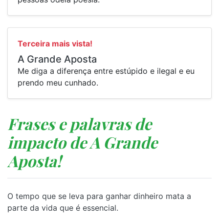
Terceira mais vista!
A Grande Aposta
Me diga a diferença entre estúpido e ilegal e eu
prendo meu cunhado.
Frases e palavras de
impacto de A Grande
Aposta!
O tempo que se leva para ganhar dinheiro mata a
parte da vida que é essencial.