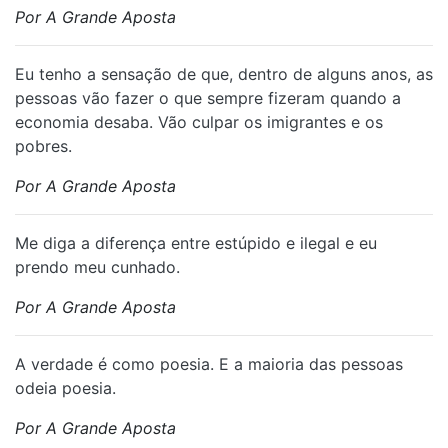
Por A Grande Aposta
Eu tenho a sensação de que, dentro de alguns anos, as
pessoas vão fazer o que sempre fizeram quando a
economia desaba. Vão culpar os imigrantes e os
pobres.
Por A Grande Aposta
Me diga a diferença entre estúpido e ilegal e eu
prendo meu cunhado.
Por A Grande Aposta
A verdade é como poesia. E a maioria das pessoas
odeia poesia.
Por A Grande Aposta