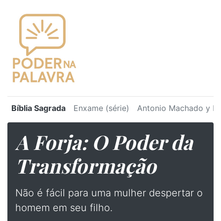
Bíblia Sagrada
Enxame (série)
Antonio Machado y Ru
A Forja: O Poder da
Transformação
⁠Não é fácil para uma mulher despertar o
homem em seu filho.