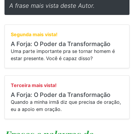
A frase mais vista deste Autor.
Segunda mais vista!
A Forja: O Poder da Transformação
⁠Uma parte importante pra se tornar homem é
estar presente. Você é capaz disso?
Terceira mais vista!
A Forja: O Poder da Transformação
⁠Quando a minha irmã diz que precisa de oração,
eu a apoio em oração.