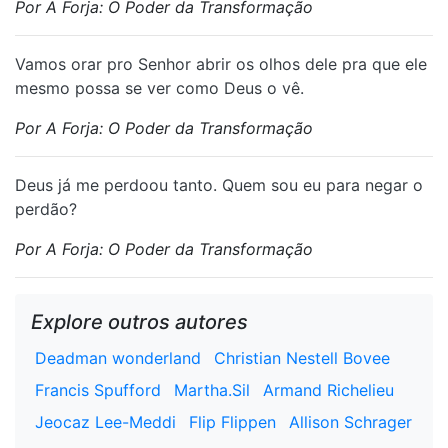
Por A Forja: O Poder da Transformação
⁠Vamos orar pro Senhor abrir os olhos dele pra que ele
mesmo possa se ver como Deus o vê.
Por A Forja: O Poder da Transformação
⁠Deus já me perdoou tanto. Quem sou eu para negar o
perdão?
Por A Forja: O Poder da Transformação
Explore outros autores
Deadman wonderland
Christian Nestell Bovee
Francis Spufford
Martha.Sil
Armand Richelieu
Jeocaz Lee-Meddi
Flip Flippen
Allison Schrager