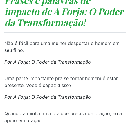
Frases e palavras de
impacto de A Forja: O Poder
da Transformação!
⁠Não é fácil para uma mulher despertar o homem em
seu filho.
Por A Forja: O Poder da Transformação
⁠Uma parte importante pra se tornar homem é estar
presente. Você é capaz disso?
Por A Forja: O Poder da Transformação
⁠Quando a minha irmã diz que precisa de oração, eu a
apoio em oração.