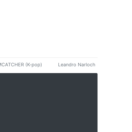
CATCHER (K-pop)
Leandro Narloch