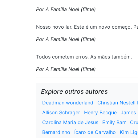
Por A Família Noel (filme)
Nosso novo lar. Este é um novo começo. Pa
Por A Família Noel (filme)
Todos cometem erros. As mães também.
Por A Família Noel (filme)
Explore outros autores
Deadman wonderland
Christian Nestell
Allison Schrager
Henry Becque
James 
Carolina Maria de Jesus
Emily Barr
Cru
Bernardinho
Ícaro de Carvalho
Kim Lig