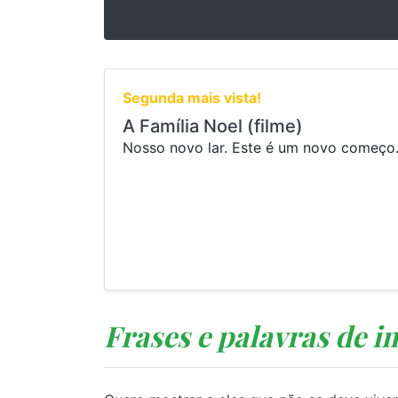
Segunda mais vista!
A Família Noel (filme)
Nosso novo lar. Este é um novo começo.
Frases e palavras de i