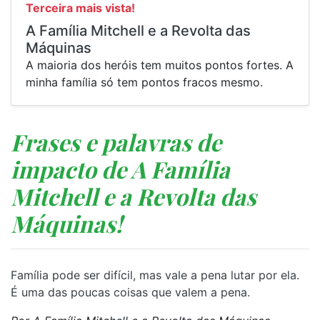
Terceira mais vista!
A Família Mitchell e a Revolta das
Máquinas
A maioria dos heróis tem muitos pontos fortes. A
minha família só tem pontos fracos mesmo.
Frases e palavras de
impacto de A Família
Mitchell e a Revolta das
Máquinas!
Família pode ser difícil, mas vale a pena lutar por ela.
É uma das poucas coisas que valem a pena.