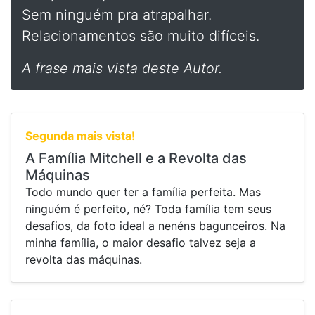
Sem ninguém pra atrapalhar.
Relacionamentos são muito difíceis.
A frase mais vista deste Autor.
Segunda mais vista!
A Família Mitchell e a Revolta das
Máquinas
Todo mundo quer ter a família perfeita. Mas
ninguém é perfeito, né? Toda família tem seus
desafios, da foto ideal a nenéns bagunceiros. Na
minha família, o maior desafio talvez seja a
revolta das máquinas.