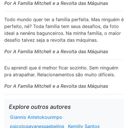
Por A Família Mitchell e a Revolta das Máquinas
Todo mundo quer ter a família perfeita. Mas ninguém é
perfeito, né? Toda família tem seus desafios, da foto
ideal a nenéns bagunceiros. Na minha família, o maior
desafio talvez seja a revolta das máquinas.
Por A Família Mitchell e a Revolta das Máquinas
Eu aprendi que é melhor ficar sozinho. Sem ninguém
pra atrapalhar. Relacionamentos são muito difíceis.
Por A Família Mitchell e a Revolta das Máquinas
Explore outros autores
Giannis Antetokounmpo
psicologavanessaebeling
Kemilly Santos