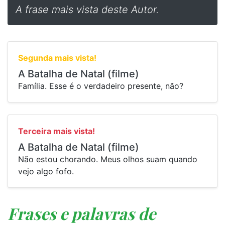
A frase mais vista deste Autor.
Segunda mais vista!
A Batalha de Natal (filme)
⁠Família. Esse é o verdadeiro presente, não?
Terceira mais vista!
A Batalha de Natal (filme)
⁠Não estou chorando. Meus olhos suam quando
vejo algo fofo.
Frases e palavras de