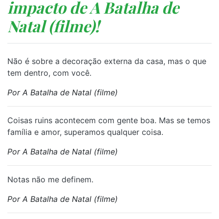
impacto de A Batalha de
Natal (filme)!
⁠Não é sobre a decoração externa da casa, mas o que
tem dentro, com você.
Por A Batalha de Natal (filme)
⁠Coisas ruins acontecem com gente boa. Mas se temos
família e amor, superamos qualquer coisa.
Por A Batalha de Natal (filme)
⁠Notas não me definem.
Por A Batalha de Natal (filme)