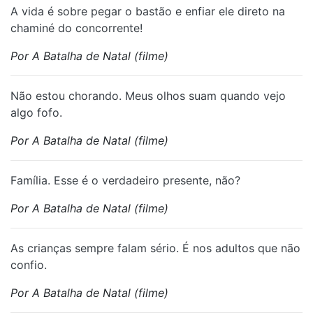
⁠A vida é sobre pegar o bastão e enfiar ele direto na
chaminé do concorrente!
Por A Batalha de Natal (filme)
⁠Não estou chorando. Meus olhos suam quando vejo
algo fofo.
Por A Batalha de Natal (filme)
⁠Família. Esse é o verdadeiro presente, não?
Por A Batalha de Natal (filme)
⁠As crianças sempre falam sério. É nos adultos que não
confio.
Por A Batalha de Natal (filme)