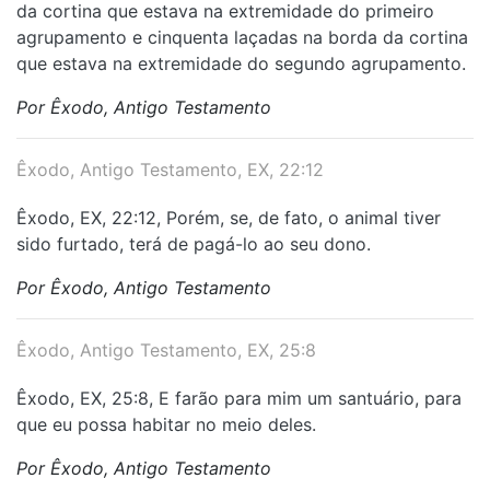
da cortina que estava na extremidade do primeiro
agrupamento e cinquenta laçadas na borda da cortina
que estava na extremidade do segundo agrupamento.
Por Êxodo, Antigo Testamento
Êxodo, Antigo Testamento, EX, 22:12
Êxodo, EX, 22:12, Porém, se, de fato, o animal tiver
sido furtado, terá de pagá-lo ao seu dono.
Por Êxodo, Antigo Testamento
Êxodo, Antigo Testamento, EX, 25:8
Êxodo, EX, 25:8, E farão para mim um santuário, para
que eu possa habitar no meio deles.
Por Êxodo, Antigo Testamento