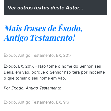
Ver outros textos deste Autor...
Mais frases de Êxodo,
Antigo Testamento!
Êxodo, Antigo Testamento, EX, 20:7
Êxodo, EX, 20:7, - Não tome o nome do Senhor, seu
Deus, em vão, porque o Senhor não terá por inocente
o que tomar o seu nome em vão.
Por Êxodo, Antigo Testamento
Êxodo, Antigo Testamento, EX, 9:6