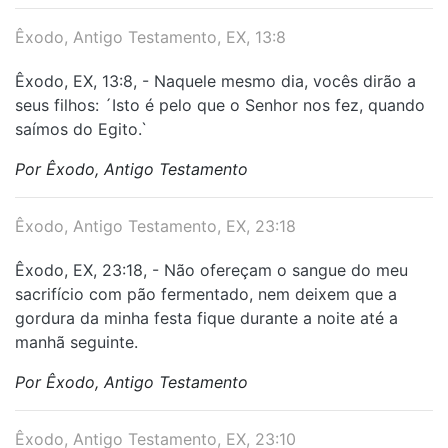
Êxodo, Antigo Testamento, EX, 13:8
Êxodo, EX, 13:8, - Naquele mesmo dia, vocês dirão a
seus filhos: ´Isto é pelo que o Senhor nos fez, quando
saímos do Egito.`
Por Êxodo, Antigo Testamento
Êxodo, Antigo Testamento, EX, 23:18
Êxodo, EX, 23:18, - Não ofereçam o sangue do meu
sacrifício com pão fermentado, nem deixem que a
gordura da minha festa fique durante a noite até a
manhã seguinte.
Por Êxodo, Antigo Testamento
Êxodo, Antigo Testamento, EX, 23:10