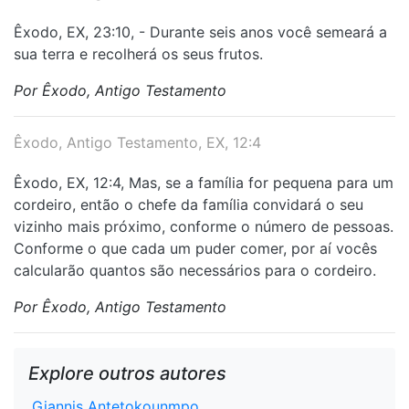
Êxodo, EX, 23:10, - Durante seis anos você semeará a
sua terra e recolherá os seus frutos.
Por Êxodo, Antigo Testamento
Êxodo, Antigo Testamento, EX, 12:4
Êxodo, EX, 12:4, Mas, se a família for pequena para um
cordeiro, então o chefe da família convidará o seu
vizinho mais próximo, conforme o número de pessoas.
Conforme o que cada um puder comer, por aí vocês
calcularão quantos são necessários para o cordeiro.
Por Êxodo, Antigo Testamento
Explore outros autores
Giannis Antetokounmpo