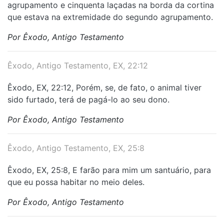
agrupamento e cinquenta laçadas na borda da cortina
que estava na extremidade do segundo agrupamento.
Por Êxodo, Antigo Testamento
Êxodo, Antigo Testamento, EX, 22:12
Êxodo, EX, 22:12, Porém, se, de fato, o animal tiver
sido furtado, terá de pagá-lo ao seu dono.
Por Êxodo, Antigo Testamento
Êxodo, Antigo Testamento, EX, 25:8
Êxodo, EX, 25:8, E farão para mim um santuário, para
que eu possa habitar no meio deles.
Por Êxodo, Antigo Testamento