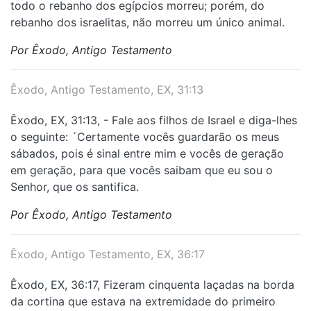
todo o rebanho dos egípcios morreu; porém, do
rebanho dos israelitas, não morreu um único animal.
Por Êxodo, Antigo Testamento
Êxodo, Antigo Testamento, EX, 31:13
Êxodo, EX, 31:13, - Fale aos filhos de Israel e diga-lhes
o seguinte: ´Certamente vocês guardarão os meus
sábados, pois é sinal entre mim e vocês de geração
em geração, para que vocês saibam que eu sou o
Senhor, que os santifica.
Por Êxodo, Antigo Testamento
Êxodo, Antigo Testamento, EX, 36:17
Êxodo, EX, 36:17, Fizeram cinquenta laçadas na borda
da cortina que estava na extremidade do primeiro