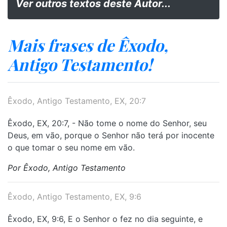
Ver outros textos deste Autor...
Mais frases de Êxodo,
Antigo Testamento!
Êxodo, Antigo Testamento, EX, 20:7
Êxodo, EX, 20:7, - Não tome o nome do Senhor, seu
Deus, em vão, porque o Senhor não terá por inocente
o que tomar o seu nome em vão.
Por Êxodo, Antigo Testamento
Êxodo, Antigo Testamento, EX, 9:6
Êxodo, EX, 9:6, E o Senhor o fez no dia seguinte, e