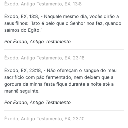
Êxodo, Antigo Testamento, EX, 13:8
Êxodo, EX, 13:8, - Naquele mesmo dia, vocês dirão a
seus filhos: ´Isto é pelo que o Senhor nos fez, quando
saímos do Egito.`
Por Êxodo, Antigo Testamento
Êxodo, Antigo Testamento, EX, 23:18
Êxodo, EX, 23:18, - Não ofereçam o sangue do meu
sacrifício com pão fermentado, nem deixem que a
gordura da minha festa fique durante a noite até a
manhã seguinte.
Por Êxodo, Antigo Testamento
Êxodo, Antigo Testamento, EX, 23:10