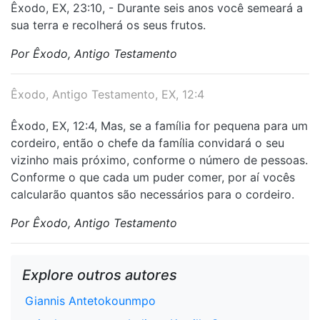
Êxodo, EX, 23:10, - Durante seis anos você semeará a
sua terra e recolherá os seus frutos.
Por Êxodo, Antigo Testamento
Êxodo, Antigo Testamento, EX, 12:4
Êxodo, EX, 12:4, Mas, se a família for pequena para um
cordeiro, então o chefe da família convidará o seu
vizinho mais próximo, conforme o número de pessoas.
Conforme o que cada um puder comer, por aí vocês
calcularão quantos são necessários para o cordeiro.
Por Êxodo, Antigo Testamento
Explore outros autores
Giannis Antetokounmpo