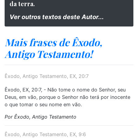
da terra.
Ver outros textos deste Autor...
Mais frases de Êxodo,
Antigo Testamento!
Êxodo, Antigo Testamento, EX, 20:7
Êxodo, EX, 20:7, - Não tome o nome do Senhor, seu
Deus, em vão, porque o Senhor não terá por inocente
o que tomar o seu nome em vão.
Por Êxodo, Antigo Testamento
Êxodo, Antigo Testamento, EX, 9:6