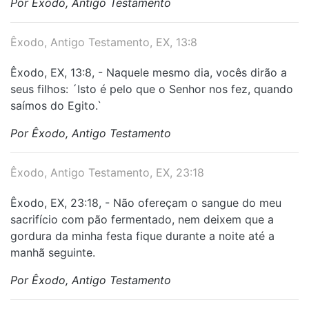
Por Êxodo, Antigo Testamento
Êxodo, Antigo Testamento, EX, 13:8
Êxodo, EX, 13:8, - Naquele mesmo dia, vocês dirão a
seus filhos: ´Isto é pelo que o Senhor nos fez, quando
saímos do Egito.`
Por Êxodo, Antigo Testamento
Êxodo, Antigo Testamento, EX, 23:18
Êxodo, EX, 23:18, - Não ofereçam o sangue do meu
sacrifício com pão fermentado, nem deixem que a
gordura da minha festa fique durante a noite até a
manhã seguinte.
Por Êxodo, Antigo Testamento