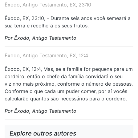
Êxodo, Antigo Testamento, EX, 23:10
Êxodo, EX, 23:10, - Durante seis anos você semeará a
sua terra e recolherá os seus frutos.
Por Êxodo, Antigo Testamento
Êxodo, Antigo Testamento, EX, 12:4
Êxodo, EX, 12:4, Mas, se a família for pequena para um
cordeiro, então o chefe da família convidará o seu
vizinho mais próximo, conforme o número de pessoas.
Conforme o que cada um puder comer, por aí vocês
calcularão quantos são necessários para o cordeiro.
Por Êxodo, Antigo Testamento
Explore outros autores