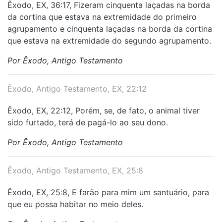
Êxodo, EX, 36:17, Fizeram cinquenta laçadas na borda
da cortina que estava na extremidade do primeiro
agrupamento e cinquenta laçadas na borda da cortina
que estava na extremidade do segundo agrupamento.
Por Êxodo, Antigo Testamento
Êxodo, Antigo Testamento, EX, 22:12
Êxodo, EX, 22:12, Porém, se, de fato, o animal tiver
sido furtado, terá de pagá-lo ao seu dono.
Por Êxodo, Antigo Testamento
Êxodo, Antigo Testamento, EX, 25:8
Êxodo, EX, 25:8, E farão para mim um santuário, para
que eu possa habitar no meio deles.