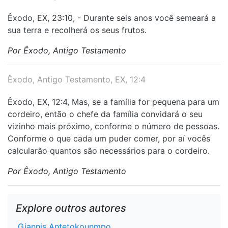
Êxodo, EX, 23:10, - Durante seis anos você semeará a
sua terra e recolherá os seus frutos.
Por Êxodo, Antigo Testamento
Êxodo, Antigo Testamento, EX, 12:4
Êxodo, EX, 12:4, Mas, se a família for pequena para um
cordeiro, então o chefe da família convidará o seu
vizinho mais próximo, conforme o número de pessoas.
Conforme o que cada um puder comer, por aí vocês
calcularão quantos são necessários para o cordeiro.
Por Êxodo, Antigo Testamento
Explore outros autores
Giannis Antetokounmpo