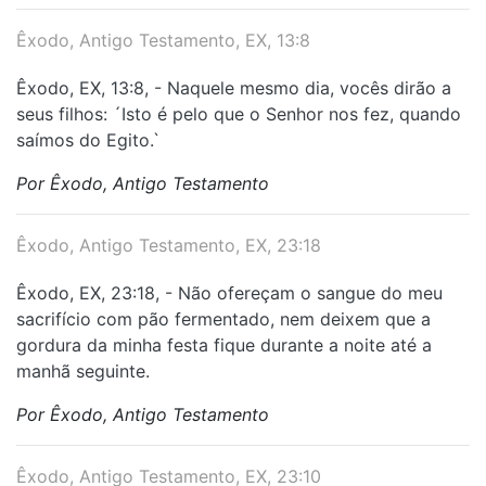
Êxodo, Antigo Testamento, EX, 13:8
Êxodo, EX, 13:8, - Naquele mesmo dia, vocês dirão a
seus filhos: ´Isto é pelo que o Senhor nos fez, quando
saímos do Egito.`
Por Êxodo, Antigo Testamento
Êxodo, Antigo Testamento, EX, 23:18
Êxodo, EX, 23:18, - Não ofereçam o sangue do meu
sacrifício com pão fermentado, nem deixem que a
gordura da minha festa fique durante a noite até a
manhã seguinte.
Por Êxodo, Antigo Testamento
Êxodo, Antigo Testamento, EX, 23:10