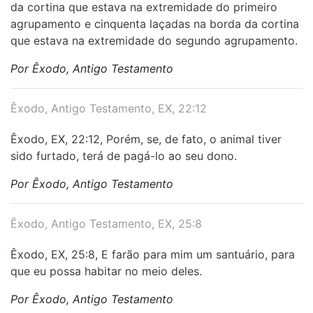
da cortina que estava na extremidade do primeiro
agrupamento e cinquenta laçadas na borda da cortina
que estava na extremidade do segundo agrupamento.
Por Êxodo, Antigo Testamento
Êxodo, Antigo Testamento, EX, 22:12
Êxodo, EX, 22:12, Porém, se, de fato, o animal tiver
sido furtado, terá de pagá-lo ao seu dono.
Por Êxodo, Antigo Testamento
Êxodo, Antigo Testamento, EX, 25:8
Êxodo, EX, 25:8, E farão para mim um santuário, para
que eu possa habitar no meio deles.
Por Êxodo, Antigo Testamento