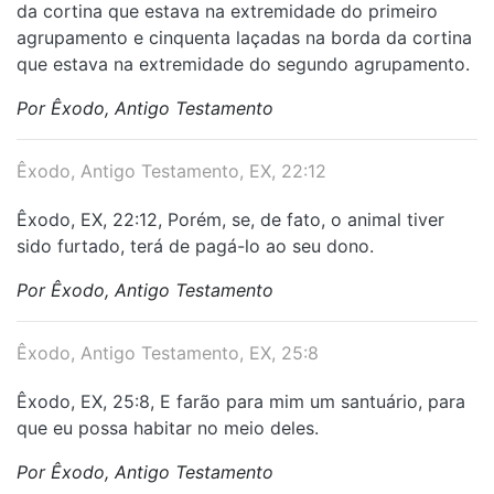
da cortina que estava na extremidade do primeiro
agrupamento e cinquenta laçadas na borda da cortina
que estava na extremidade do segundo agrupamento.
Por Êxodo, Antigo Testamento
Êxodo, Antigo Testamento, EX, 22:12
Êxodo, EX, 22:12, Porém, se, de fato, o animal tiver
sido furtado, terá de pagá-lo ao seu dono.
Por Êxodo, Antigo Testamento
Êxodo, Antigo Testamento, EX, 25:8
Êxodo, EX, 25:8, E farão para mim um santuário, para
que eu possa habitar no meio deles.
Por Êxodo, Antigo Testamento