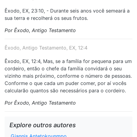
Êxodo, EX, 23:10, - Durante seis anos você semeará a
sua terra e recolherá os seus frutos.
Por Êxodo, Antigo Testamento
Êxodo, Antigo Testamento, EX, 12:4
Êxodo, EX, 12:4, Mas, se a família for pequena para um
cordeiro, então o chefe da família convidará o seu
vizinho mais próximo, conforme o número de pessoas.
Conforme o que cada um puder comer, por aí vocês
calcularão quantos são necessários para o cordeiro.
Por Êxodo, Antigo Testamento
Explore outros autores
Giannis Antetokounmpo