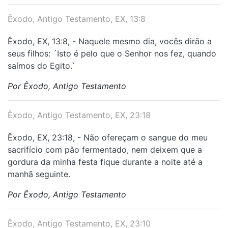
Êxodo, Antigo Testamento, EX, 13:8
Êxodo, EX, 13:8, - Naquele mesmo dia, vocês dirão a
seus filhos: ´Isto é pelo que o Senhor nos fez, quando
saímos do Egito.`
Por Êxodo, Antigo Testamento
Êxodo, Antigo Testamento, EX, 23:18
Êxodo, EX, 23:18, - Não ofereçam o sangue do meu
sacrifício com pão fermentado, nem deixem que a
gordura da minha festa fique durante a noite até a
manhã seguinte.
Por Êxodo, Antigo Testamento
Êxodo, Antigo Testamento, EX, 23:10