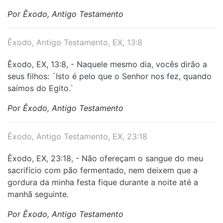
Por Êxodo, Antigo Testamento
Êxodo, Antigo Testamento, EX, 13:8
Êxodo, EX, 13:8, - Naquele mesmo dia, vocês dirão a
seus filhos: ´Isto é pelo que o Senhor nos fez, quando
saímos do Egito.`
Por Êxodo, Antigo Testamento
Êxodo, Antigo Testamento, EX, 23:18
Êxodo, EX, 23:18, - Não ofereçam o sangue do meu
sacrifício com pão fermentado, nem deixem que a
gordura da minha festa fique durante a noite até a
manhã seguinte.
Por Êxodo, Antigo Testamento