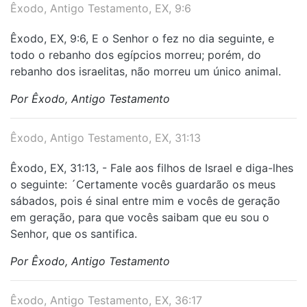
Êxodo, Antigo Testamento, EX, 9:6
Êxodo, EX, 9:6, E o Senhor o fez no dia seguinte, e
todo o rebanho dos egípcios morreu; porém, do
rebanho dos israelitas, não morreu um único animal.
Por Êxodo, Antigo Testamento
Êxodo, Antigo Testamento, EX, 31:13
Êxodo, EX, 31:13, - Fale aos filhos de Israel e diga-lhes
o seguinte: ´Certamente vocês guardarão os meus
sábados, pois é sinal entre mim e vocês de geração
em geração, para que vocês saibam que eu sou o
Senhor, que os santifica.
Por Êxodo, Antigo Testamento
Êxodo, Antigo Testamento, EX, 36:17