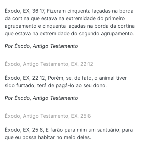
Êxodo, EX, 36:17, Fizeram cinquenta laçadas na borda
da cortina que estava na extremidade do primeiro
agrupamento e cinquenta laçadas na borda da cortina
que estava na extremidade do segundo agrupamento.
Por Êxodo, Antigo Testamento
Êxodo, Antigo Testamento, EX, 22:12
Êxodo, EX, 22:12, Porém, se, de fato, o animal tiver
sido furtado, terá de pagá-lo ao seu dono.
Por Êxodo, Antigo Testamento
Êxodo, Antigo Testamento, EX, 25:8
Êxodo, EX, 25:8, E farão para mim um santuário, para
que eu possa habitar no meio deles.