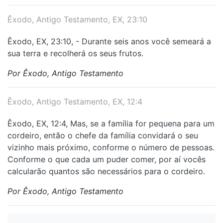
Êxodo, Antigo Testamento, EX, 23:10
Êxodo, EX, 23:10, - Durante seis anos você semeará a
sua terra e recolherá os seus frutos.
Por Êxodo, Antigo Testamento
Êxodo, Antigo Testamento, EX, 12:4
Êxodo, EX, 12:4, Mas, se a família for pequena para um
cordeiro, então o chefe da família convidará o seu
vizinho mais próximo, conforme o número de pessoas.
Conforme o que cada um puder comer, por aí vocês
calcularão quantos são necessários para o cordeiro.
Por Êxodo, Antigo Testamento