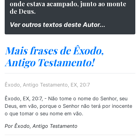
onde estava acampado, junto ao monte
de Deus.
Ver outros textos deste Autor...
Mais frases de Êxodo,
Antigo Testamento!
Êxodo, Antigo Testamento, EX, 20:7
Êxodo, EX, 20:7, - Não tome o nome do Senhor, seu
Deus, em vão, porque o Senhor não terá por inocente
o que tomar o seu nome em vão.
Por Êxodo, Antigo Testamento