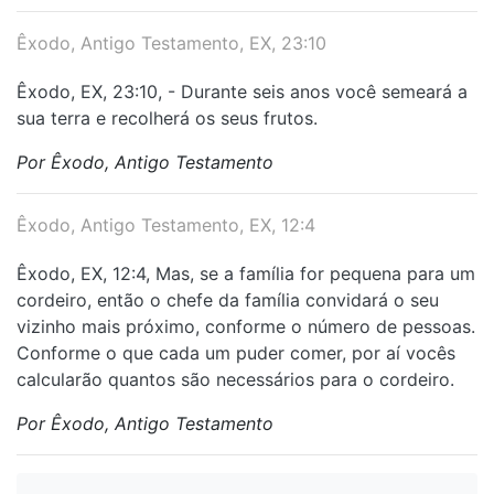
Êxodo, Antigo Testamento, EX, 23:10
Êxodo, EX, 23:10, - Durante seis anos você semeará a
sua terra e recolherá os seus frutos.
Por Êxodo, Antigo Testamento
Êxodo, Antigo Testamento, EX, 12:4
Êxodo, EX, 12:4, Mas, se a família for pequena para um
cordeiro, então o chefe da família convidará o seu
vizinho mais próximo, conforme o número de pessoas.
Conforme o que cada um puder comer, por aí vocês
calcularão quantos são necessários para o cordeiro.
Por Êxodo, Antigo Testamento