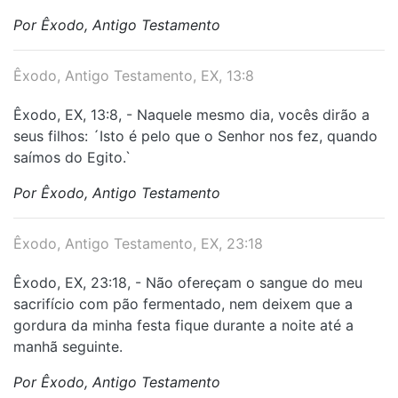
Por Êxodo, Antigo Testamento
Êxodo, Antigo Testamento, EX, 13:8
Êxodo, EX, 13:8, - Naquele mesmo dia, vocês dirão a
seus filhos: ´Isto é pelo que o Senhor nos fez, quando
saímos do Egito.`
Por Êxodo, Antigo Testamento
Êxodo, Antigo Testamento, EX, 23:18
Êxodo, EX, 23:18, - Não ofereçam o sangue do meu
sacrifício com pão fermentado, nem deixem que a
gordura da minha festa fique durante a noite até a
manhã seguinte.
Por Êxodo, Antigo Testamento