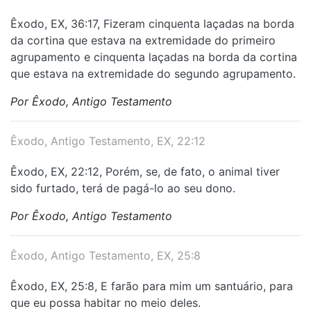
Êxodo, EX, 36:17, Fizeram cinquenta laçadas na borda
da cortina que estava na extremidade do primeiro
agrupamento e cinquenta laçadas na borda da cortina
que estava na extremidade do segundo agrupamento.
Por Êxodo, Antigo Testamento
Êxodo, Antigo Testamento, EX, 22:12
Êxodo, EX, 22:12, Porém, se, de fato, o animal tiver
sido furtado, terá de pagá-lo ao seu dono.
Por Êxodo, Antigo Testamento
Êxodo, Antigo Testamento, EX, 25:8
Êxodo, EX, 25:8, E farão para mim um santuário, para
que eu possa habitar no meio deles.