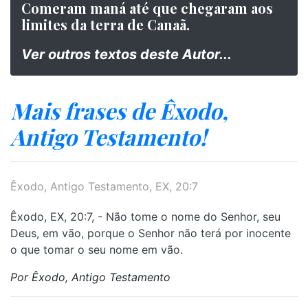
Comeram maná até que chegaram aos
limites da terra de Canaã.
Ver outros textos deste Autor...
Mais frases de Êxodo,
Antigo Testamento!
Êxodo, Antigo Testamento, EX, 20:7
Êxodo, EX, 20:7, - Não tome o nome do Senhor, seu
Deus, em vão, porque o Senhor não terá por inocente
o que tomar o seu nome em vão.
Por Êxodo, Antigo Testamento