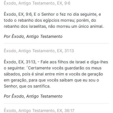
Êxodo, Antigo Testamento, EX, 9:6
Êxodo, EX, 9:6, E o Senhor o fez no dia seguinte, e
todo o rebanho dos egípcios morreu; porém, do
rebanho dos israelitas, não morreu um único animal.
Por Êxodo, Antigo Testamento
Êxodo, Antigo Testamento, EX, 31:13
Êxodo, EX, 31:13, - Fale aos filhos de Israel e diga-lhes
o seguinte: ´Certamente vocês guardarão os meus
sábados, pois é sinal entre mim e vocês de geração
em geração, para que vocês saibam que eu sou o
Senhor, que os santifica.
Por Êxodo, Antigo Testamento
Êxodo, Antigo Testamento, EX, 36:17