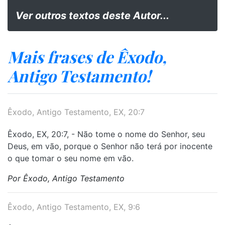
Ver outros textos deste Autor...
Mais frases de Êxodo,
Antigo Testamento!
Êxodo, Antigo Testamento, EX, 20:7
Êxodo, EX, 20:7, - Não tome o nome do Senhor, seu
Deus, em vão, porque o Senhor não terá por inocente
o que tomar o seu nome em vão.
Por Êxodo, Antigo Testamento
Êxodo, Antigo Testamento, EX, 9:6