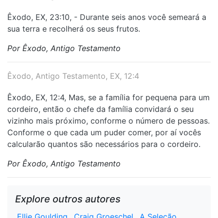
Êxodo, EX, 23:10, - Durante seis anos você semeará a
sua terra e recolherá os seus frutos.
Por Êxodo, Antigo Testamento
Êxodo, Antigo Testamento, EX, 12:4
Êxodo, EX, 12:4, Mas, se a família for pequena para um
cordeiro, então o chefe da família convidará o seu
vizinho mais próximo, conforme o número de pessoas.
Conforme o que cada um puder comer, por aí vocês
calcularão quantos são necessários para o cordeiro.
Por Êxodo, Antigo Testamento
Explore outros autores
Ellie Goulding
Craig Groeschel
A Seleção