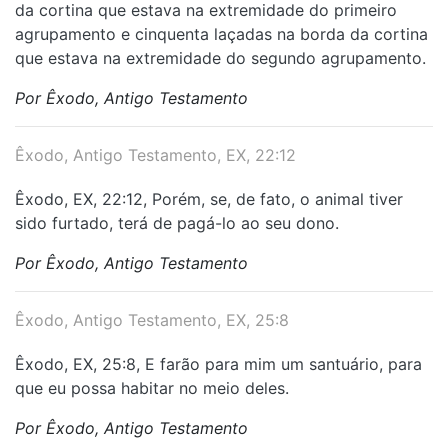
da cortina que estava na extremidade do primeiro
agrupamento e cinquenta laçadas na borda da cortina
que estava na extremidade do segundo agrupamento.
Por Êxodo, Antigo Testamento
Êxodo, Antigo Testamento, EX, 22:12
Êxodo, EX, 22:12, Porém, se, de fato, o animal tiver
sido furtado, terá de pagá-lo ao seu dono.
Por Êxodo, Antigo Testamento
Êxodo, Antigo Testamento, EX, 25:8
Êxodo, EX, 25:8, E farão para mim um santuário, para
que eu possa habitar no meio deles.
Por Êxodo, Antigo Testamento