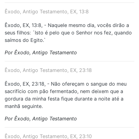
Êxodo, Antigo Testamento, EX, 13:8
Êxodo, EX, 13:8, - Naquele mesmo dia, vocês dirão a
seus filhos: ´Isto é pelo que o Senhor nos fez, quando
saímos do Egito.`
Por Êxodo, Antigo Testamento
Êxodo, Antigo Testamento, EX, 23:18
Êxodo, EX, 23:18, - Não ofereçam o sangue do meu
sacrifício com pão fermentado, nem deixem que a
gordura da minha festa fique durante a noite até a
manhã seguinte.
Por Êxodo, Antigo Testamento
Êxodo, Antigo Testamento, EX, 23:10