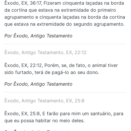
Êxodo, EX, 36:17, Fizeram cinquenta laçadas na borda
da cortina que estava na extremidade do primeiro
agrupamento e cinquenta laçadas na borda da cortina
que estava na extremidade do segundo agrupamento.
Por Êxodo, Antigo Testamento
Êxodo, Antigo Testamento, EX, 22:12
Êxodo, EX, 22:12, Porém, se, de fato, o animal tiver
sido furtado, terá de pagá-lo ao seu dono.
Por Êxodo, Antigo Testamento
Êxodo, Antigo Testamento, EX, 25:8
Êxodo, EX, 25:8, E farão para mim um santuário, para
que eu possa habitar no meio deles.