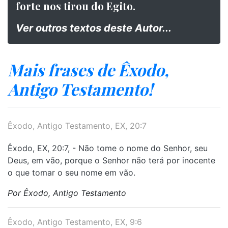
forte nos tirou do Egito.
Ver outros textos deste Autor...
Mais frases de Êxodo,
Antigo Testamento!
Êxodo, Antigo Testamento, EX, 20:7
Êxodo, EX, 20:7, - Não tome o nome do Senhor, seu
Deus, em vão, porque o Senhor não terá por inocente
o que tomar o seu nome em vão.
Por Êxodo, Antigo Testamento
Êxodo, Antigo Testamento, EX, 9:6