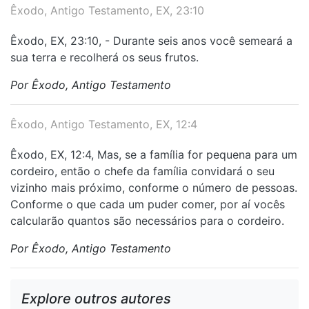
Êxodo, Antigo Testamento, EX, 23:10
Êxodo, EX, 23:10, - Durante seis anos você semeará a
sua terra e recolherá os seus frutos.
Por Êxodo, Antigo Testamento
Êxodo, Antigo Testamento, EX, 12:4
Êxodo, EX, 12:4, Mas, se a família for pequena para um
cordeiro, então o chefe da família convidará o seu
vizinho mais próximo, conforme o número de pessoas.
Conforme o que cada um puder comer, por aí vocês
calcularão quantos são necessários para o cordeiro.
Por Êxodo, Antigo Testamento
Explore outros autores