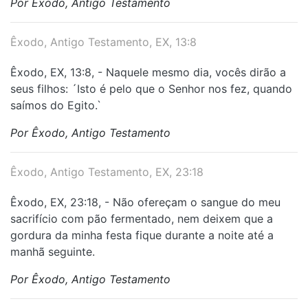
Por Êxodo, Antigo Testamento
Êxodo, Antigo Testamento, EX, 13:8
Êxodo, EX, 13:8, - Naquele mesmo dia, vocês dirão a
seus filhos: ´Isto é pelo que o Senhor nos fez, quando
saímos do Egito.`
Por Êxodo, Antigo Testamento
Êxodo, Antigo Testamento, EX, 23:18
Êxodo, EX, 23:18, - Não ofereçam o sangue do meu
sacrifício com pão fermentado, nem deixem que a
gordura da minha festa fique durante a noite até a
manhã seguinte.
Por Êxodo, Antigo Testamento