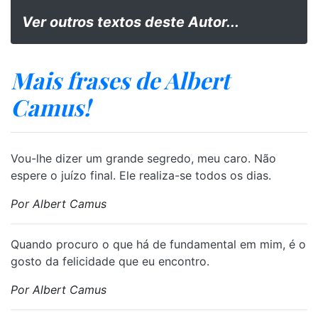
Ver outros textos deste Autor...
Mais frases de Albert
Camus!
Vou-lhe dizer um grande segredo, meu caro. Não
espere o juízo final. Ele realiza-se todos os dias.
Por Albert Camus
Quando procuro o que há de fundamental em mim, é o
gosto da felicidade que eu encontro.
Por Albert Camus