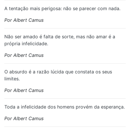
A tentação mais perigosa: não se parecer com nada.
Por Albert Camus
Não ser amado é falta de sorte, mas não amar é a
própria infelicidade.
Por Albert Camus
O absurdo é a razão lúcida que constata os seus
limites.
Por Albert Camus
Toda a infelicidade dos homens provém da esperança.
Por Albert Camus