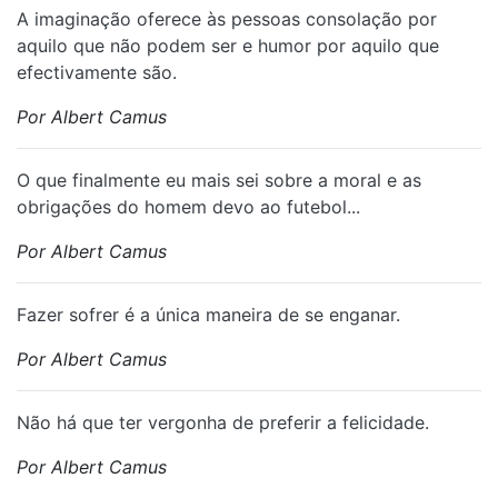
A imaginação oferece às pessoas consolação por
aquilo que não podem ser e humor por aquilo que
efectivamente são.
Por Albert Camus
O que finalmente eu mais sei sobre a moral e as
obrigações do homem devo ao futebol...
Por Albert Camus
Fazer sofrer é a única maneira de se enganar.
Por Albert Camus
Não há que ter vergonha de preferir a felicidade.
Por Albert Camus