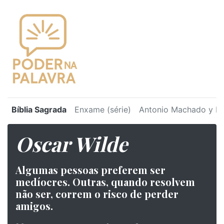
Bíblia Sagrada
Enxame (série)
Antonio Machado y Ru
Oscar Wilde
Algumas pessoas preferem ser
medíocres. Outras, quando resolvem
não ser, correm o risco de perder
amigos.