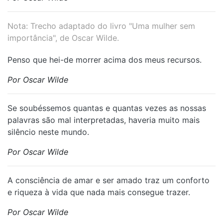
Nota: Trecho adaptado do livro "Uma mulher sem
importância", de Oscar Wilde.
Penso que hei-de morrer acima dos meus recursos.
Por Oscar Wilde
Se soubéssemos quantas e quantas vezes as nossas
palavras são mal interpretadas, haveria muito mais
silêncio neste mundo.
Por Oscar Wilde
A consciência de amar e ser amado traz um conforto
e riqueza à vida que nada mais consegue trazer.
Por Oscar Wilde