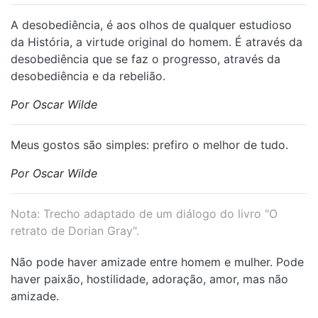
A desobediência, é aos olhos de qualquer estudioso
da História, a virtude original do homem. É através da
desobediência que se faz o progresso, através da
desobediência e da rebelião.
Por Oscar Wilde
Meus gostos são simples: prefiro o melhor de tudo.
Por Oscar Wilde
Nota: Trecho adaptado de um diálogo do livro "O
retrato de Dorian Gray".
Não pode haver amizade entre homem e mulher. Pode
haver paixão, hostilidade, adoração, amor, mas não
amizade.