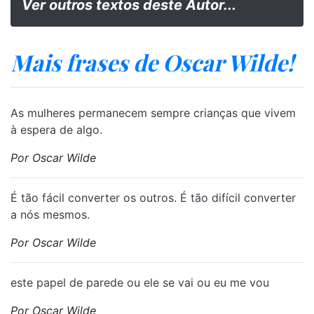
Ver outros textos deste Autor...
Mais frases de Oscar Wilde!
As mulheres permanecem sempre crianças que vivem
à espera de algo.
Por Oscar Wilde
É tão fácil converter os outros. É tão difícil converter
a nós mesmos.
Por Oscar Wilde
este papel de parede ou ele se vai ou eu me vou
Por Oscar Wilde