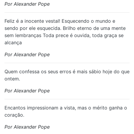
Por Alexander Pope
Feliz é a inocente vestal! Esquecendo o mundo e
sendo por ele esquecida. Brilho eterno de uma mente
sem lembranças Toda prece é ouvida, toda graça se
alcança
Por Alexander Pope
Quem confessa os seus erros é mais sábio hoje do que
ontem.
Por Alexander Pope
Encantos impressionam a vista, mas o mérito ganha o
coração.
Por Alexander Pope