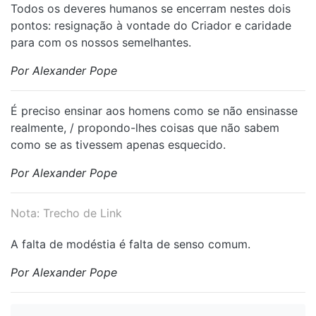
Todos os deveres humanos se encerram nestes dois
pontos: resignação à vontade do Criador e caridade
para com os nossos semelhantes.
Por Alexander Pope
É preciso ensinar aos homens como se não ensinasse
realmente, / propondo-lhes coisas que não sabem
como se as tivessem apenas esquecido.
Por Alexander Pope
Nota: Trecho de Link
A falta de modéstia é falta de senso comum.
Por Alexander Pope