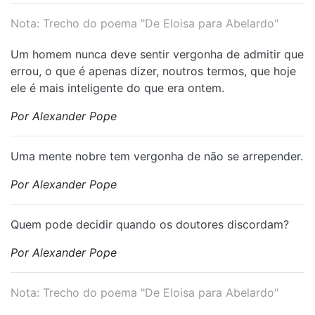
Nota: Trecho do poema "De Eloisa para Abelardo"
Um homem nunca deve sentir vergonha de admitir que
errou, o que é apenas dizer, noutros termos, que hoje
ele é mais inteligente do que era ontem.
Por Alexander Pope
Uma mente nobre tem vergonha de não se arrepender.
Por Alexander Pope
Quem pode decidir quando os doutores discordam?
Por Alexander Pope
Nota: Trecho do poema "De Eloisa para Abelardo"