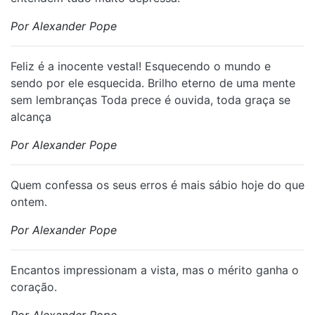
Por Alexander Pope
Feliz é a inocente vestal! Esquecendo o mundo e
sendo por ele esquecida. Brilho eterno de uma mente
sem lembranças Toda prece é ouvida, toda graça se
alcança
Por Alexander Pope
Quem confessa os seus erros é mais sábio hoje do que
ontem.
Por Alexander Pope
Encantos impressionam a vista, mas o mérito ganha o
coração.