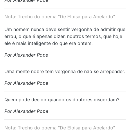
Por Alexander Pope
Nota: Trecho do poema "De Eloisa para Abelardo"
Um homem nunca deve sentir vergonha de admitir que
errou, o que é apenas dizer, noutros termos, que hoje
ele é mais inteligente do que era ontem.
Por Alexander Pope
Uma mente nobre tem vergonha de não se arrepender.
Por Alexander Pope
Quem pode decidir quando os doutores discordam?
Por Alexander Pope
Nota: Trecho do poema "De Eloisa para Abelardo"