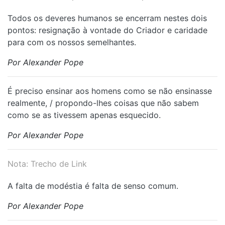
Todos os deveres humanos se encerram nestes dois
pontos: resignação à vontade do Criador e caridade
para com os nossos semelhantes.
Por Alexander Pope
É preciso ensinar aos homens como se não ensinasse
realmente, / propondo-lhes coisas que não sabem
como se as tivessem apenas esquecido.
Por Alexander Pope
Nota: Trecho de Link
A falta de modéstia é falta de senso comum.
Por Alexander Pope