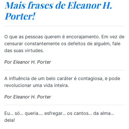
Mais frases de Eleanor H.
Porter!
O que as pessoas querem é encorajamento. Em vez de
censurar constantemente os defeitos de alguém, fale
das suas virtudes.
Por Eleanor H. Porter
A influência de um belo caráter é contagiosa, e pode
revolucionar uma vida inteira.
Por Eleanor H. Porter
Eu... só... queria.... esfregar... os cantos... da alma...
dela!