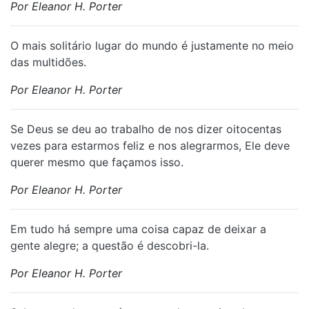
Por Eleanor H. Porter
O mais solitário lugar do mundo é justamente no meio
das multidões.
Por Eleanor H. Porter
Se Deus se deu ao trabalho de nos dizer oitocentas
vezes para estarmos feliz e nos alegrarmos, Ele deve
querer mesmo que façamos isso.
Por Eleanor H. Porter
Em tudo há sempre uma coisa capaz de deixar a
gente alegre; a questão é descobri-la.
Por Eleanor H. Porter