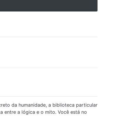
reto da humanidade, a biblioteca particular
 entre a lógica e o mito. Você está no