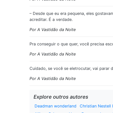
⁠– Desde que eu era pequena, eles gostava
acreditar. É a verdade.
Por A Vastidão da Noite
⁠Pra conseguir o que quer, você precisa esc
Por A Vastidão da Noite
⁠Cuidado, se você se eletrocutar, vai para
Por A Vastidão da Noite
Explore outros autores
Deadman wonderland
Christian Nestell