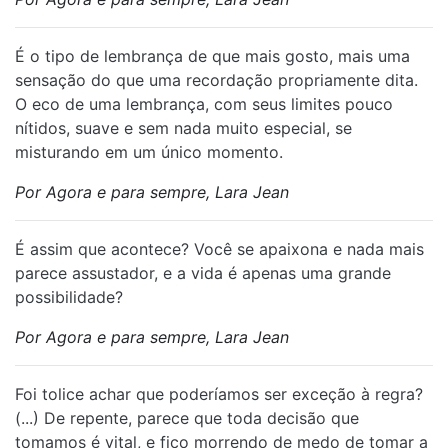
É o tipo de lembrança de que mais gosto, mais uma
sensação do que uma recordação propriamente dita.
O eco de uma lembrança, com seus limites pouco
nítidos, suave e sem nada muito especial, se
misturando em um único momento.
Por Agora e para sempre, Lara Jean
É assim que acontece? Você se apaixona e nada mais
parece assustador, e a vida é apenas uma grande
possibilidade?
Por Agora e para sempre, Lara Jean
Foi tolice achar que poderíamos ser exceção à regra?
(...) De repente, parece que toda decisão que
tomamos é vital, e fico morrendo de medo de tomar a